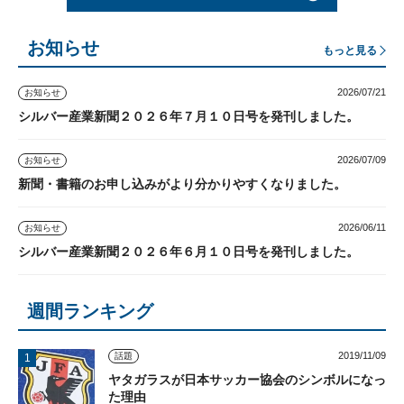
お知らせ
もっと見る
2026/07/21
お知らせ
シルバー産業新聞２０２６年７月１０日号を発刊しました。
2026/07/09
お知らせ
新聞・書籍のお申し込みがより分かりやすくなりました。
2026/06/11
お知らせ
シルバー産業新聞２０２６年６月１０日号を発刊しました。
週間ランキング
2019/11/09
話題
ヤタガラスが日本サッカー協会のシンボルになっ
た理由