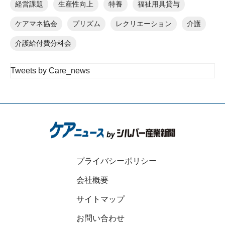
経営課題
生産性向上
特養
福祉用具貸与
ケアマネ協会
プリズム
レクリエーション
介護
介護給付費分科会
Tweets by Care_news
プライバシーポリシー
会社概要
サイトマップ
お問い合わせ