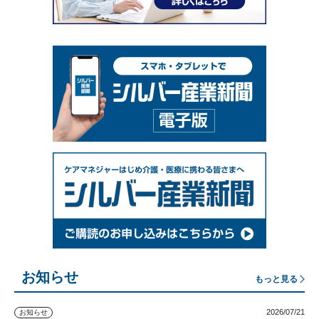
お知らせ
もっと見る
2026/07/21
お知らせ