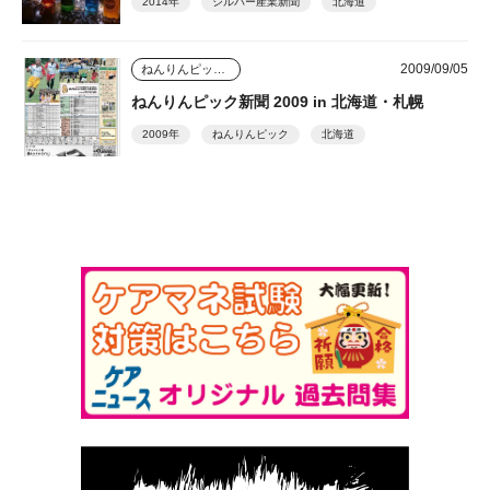
2014年
シルバー産業新聞
北海道
2009/09/05
ねんりんピック新聞
ねんりんピック新聞 2009 in 北海道・札幌
2009年
ねんりんピック
北海道