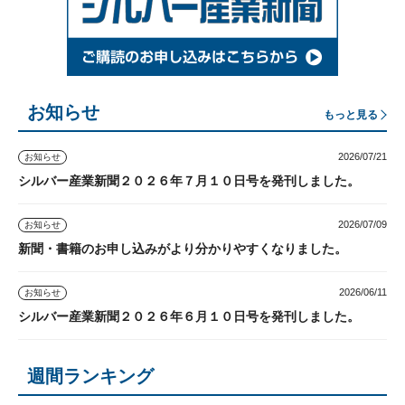
お知らせ
もっと見る
2026/07/21
お知らせ
シルバー産業新聞２０２６年７月１０日号を発刊しました。
2026/07/09
お知らせ
新聞・書籍のお申し込みがより分かりやすくなりました。
2026/06/11
お知らせ
シルバー産業新聞２０２６年６月１０日号を発刊しました。
週間ランキング