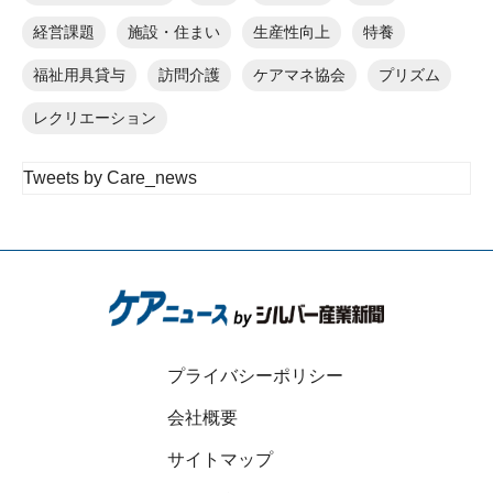
経営課題
施設・住まい
生産性向上
特養
福祉用具貸与
訪問介護
ケアマネ協会
プリズム
レクリエーション
Tweets by Care_news
プライバシーポリシー
会社概要
サイトマップ