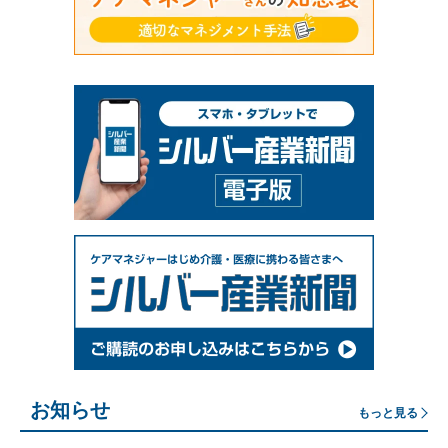
お知らせ
もっと見る