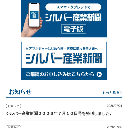
お知らせ
もっと見る
2026/07/21
お知らせ
シルバー産業新聞２０２６年７月１０日号を発刊しました。
2026/07/09
お知らせ