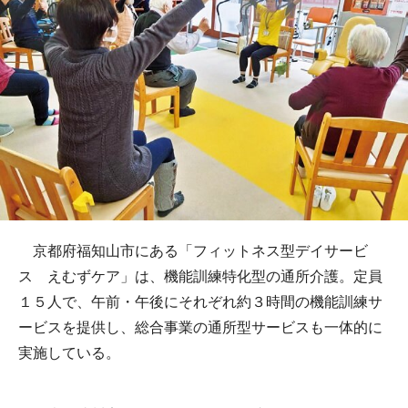
京都府福知山市にある「フィットネス型デイサービ
ス えむずケア」は、機能訓練特化型の通所介護。定員
１５人で、午前・午後にそれぞれ約３時間の機能訓練サ
ービスを提供し、総合事業の通所型サービスも一体的に
実施している。