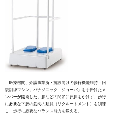
医療機関、介護事業所・施設向けの歩行機能維持・回
復訓練マシン。パナソニック「ジョーバ」を手掛けたメ
ンバーが開発した。膝などの関節に負担をかけず、歩行
に必要な下肢の筋肉の動員（リクルートメント）を訓練
し、歩行に必要なバランス能力を鍛える。