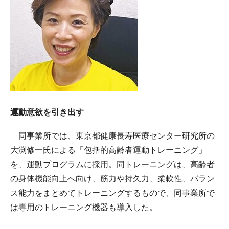
運動意欲を引き出す
同事業所では、東京都健康長寿医療センター研究所の
大渕修一氏による「包括的高齢者運動トレーニング」
を、運動プログラムに採用。同トレーニングは、高齢者
の身体機能向上へ向け、筋力や持久力、柔軟性、バラン
ス能力をまとめてトレーニングするもので、同事業所で
は専用のトレーニング機器も導入した。