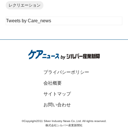
レクリエーション
Tweets by Care_news
プライバシーポリシー
会社概要
サイトマップ
お問い合わせ
©Copyright2011 Silver Industry News Co.,Ltd. All rights reserved.
株式会社シルバー産業新聞社