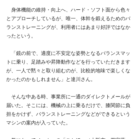
身体機能の維持・向上へ、ハード・ソフト面から色々
とアプローチしているが、唯一、体幹を鍛えるためのバ
ランストレーニングが、利用者にはあまり好評ではなか
ったという。
「鏡の前で、適度に不安定な姿勢となるバランスマッ
トに乗り、足踏みや昇降動作などを行っていただきます
が、一人で黙々と取り組むのが、比較的地味で楽しくな
かったのかもしれません」と達川さん。
そんな中ある時、事業所に一通のダイレクトメールが
届いた。そこには、機械の上に乗るだけで、膝関節に負
担をかけず、バランストレーニングなどができるという
マシンの案内が入っていた。