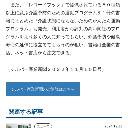
また、「レコードブック」で提供されている５０種類
以上に及ぶ介護予防のための運動プログラムを１冊の書
籍にまとめた『介護状態にならないためのかんたん運動
プログラム』も発売。利用者から評判の高い同社のプロ
グラムをより多くの人に知ってもらい、介護予防や健康
寿命の延伸に役立ててもらうのが狙い。書籍は全国の書
店、ネット書店から注文できる。
（シルバー産業新聞２０２２年１１月１０日号）
シルバー産業新聞のご購読はこちら
関連する記事
2024/12/12
ニュース