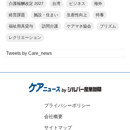
介護報酬改定 2027
台湾
ビジネス
海外
経営課題
施設・住まい
生産性向上
特養
福祉用具貸与
訪問介護
ケアマネ協会
プリズム
レクリエーション
Tweets by Care_news
プライバシーポリシー
会社概要
サイトマップ