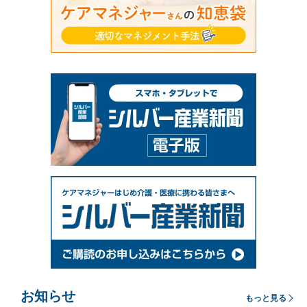
お知らせ
もっと見る