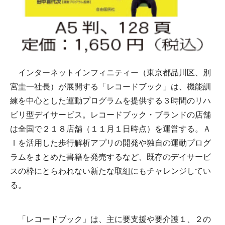
インターネットインフィニティー（東京都品川区、別
宮圭一社長）が展開する「レコードブック」は、機能訓
練を中心とした運動プログラムを提供する３時間のリハ
ビリ型デイサービス。レコードブック・ブランドの店舗
は全国で２１８店舗（１１月１日時点）を運営する。Ａ
Ｉを活用した歩行解析アプリの開発や独自の運動プログ
ラムをまとめた書籍を発売するなど、既存のデイサービ
スの枠にとらわれない新たな取組にもチャレンジしてい
る。
「レコードブック」は、主に要支援や要介護１、２の