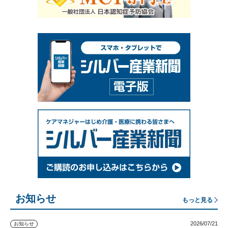
お知らせ
もっと見る
2026/07/21
お知らせ