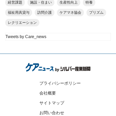
経営課題
施設・住まい
生産性向上
特養
福祉用具貸与
訪問介護
ケアマネ協会
プリズム
レクリエーション
Tweets by Care_news
プライバシーポリシー
会社概要
サイトマップ
お問い合わせ