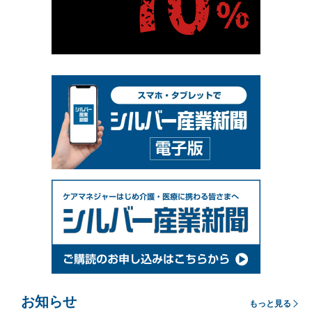
お知らせ
もっと見る