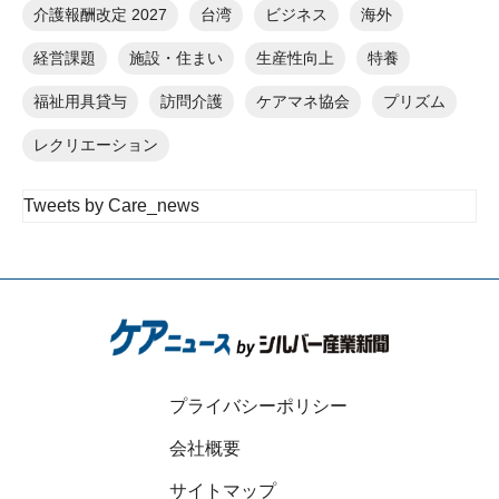
介護報酬改定 2027
台湾
ビジネス
海外
経営課題
施設・住まい
生産性向上
特養
福祉用具貸与
訪問介護
ケアマネ協会
プリズム
レクリエーション
Tweets by Care_news
プライバシーポリシー
会社概要
サイトマップ