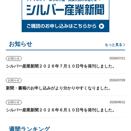
お知らせ
もっと見る
2026/07/21
お知らせ
シルバー産業新聞２０２６年７月１０日号を発刊しました。
2026/07/09
お知らせ
新聞・書籍のお申し込みがより分かりやすくなりました。
2026/06/11
お知らせ
シルバー産業新聞２０２６年６月１０日号を発刊しました。
週間ランキング