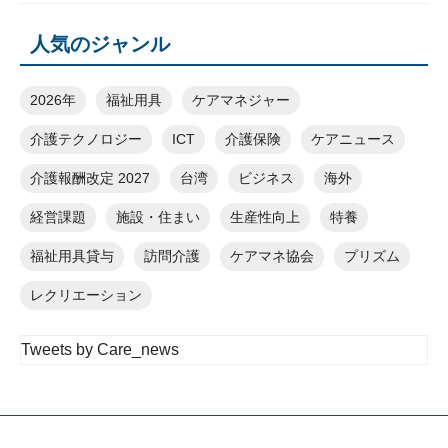
人気のジャンル
2026年
福祉用具
ケアマネジャー
介護テクノロジー
ICT
介護保険
ケアニュース
介護報酬改定 2027
台湾
ビジネス
海外
経営課題
施設・住まい
生産性向上
特養
福祉用具貸与
訪問介護
ケアマネ協会
プリズム
レクリエーション
Tweets by Care_news