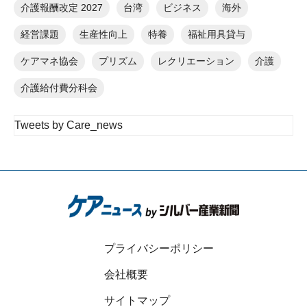
介護報酬改定 2027
台湾
ビジネス
海外
経営課題
生産性向上
特養
福祉用具貸与
ケアマネ協会
プリズム
レクリエーション
介護
介護給付費分科会
Tweets by Care_news
プライバシーポリシー
会社概要
サイトマップ