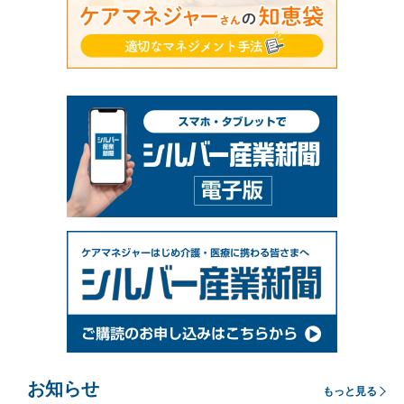
お知らせ
もっと見る