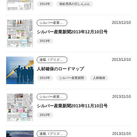
2013年
福祉用具の日しんぶん
2013/12/10
シルバー産業新聞
シルバー産業新聞2013年12月10日号
2013年
2013/12/10
連載《プリズム》
人材確保のロードマップ
2013年
シルバー産業新聞
人材確保
2013/11/10
シルバー産業新聞
シルバー産業新聞2013年11月10日号
2013年
2013/11/10
連載《プリズム》