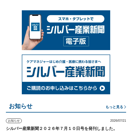
お知らせ
もっと見る
2026/07/21
お知らせ
シルバー産業新聞２０２６年７月１０日号を発刊しました。