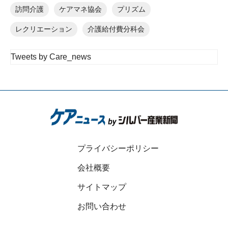
訪問介護
ケアマネ協会
プリズム
レクリエーション
介護給付費分科会
Tweets by Care_news
プライバシーポリシー
会社概要
サイトマップ
お問い合わせ