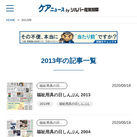
HOME
2013年
戻る
2013年の記事一覧
2020/06/18
福祉用具の日しんぶん
福祉用具の日しんぶん 2013
2013年
福祉用具の日しんぶん
2020/06/18
福祉用具の日しんぶん
福祉用具の日しんぶん 2004