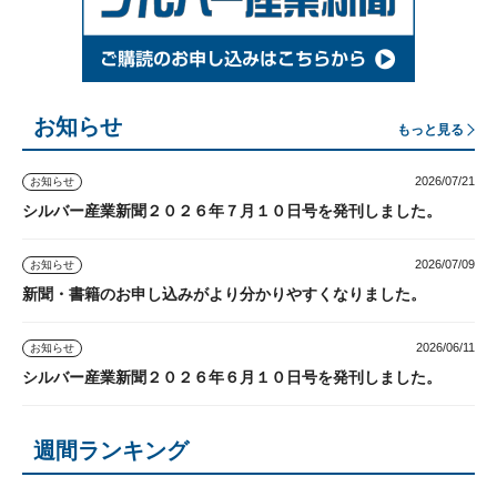
お知らせ
もっと見る
2026/07/21
お知らせ
シルバー産業新聞２０２６年７月１０日号を発刊しました。
2026/07/09
お知らせ
新聞・書籍のお申し込みがより分かりやすくなりました。
2026/06/11
お知らせ
シルバー産業新聞２０２６年６月１０日号を発刊しました。
週間ランキング