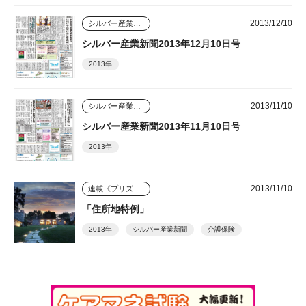
2013/12/10
シルバー産業新聞
シルバー産業新聞2013年12月10日号
2013年
2013/11/10
シルバー産業新聞
シルバー産業新聞2013年11月10日号
2013年
2013/11/10
連載《プリズム》
「住所地特例」
2013年
シルバー産業新聞
介護保険