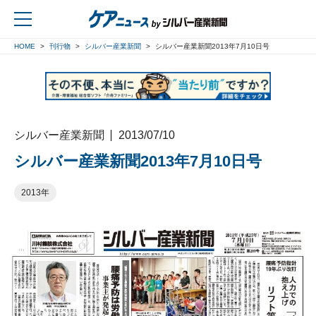
HOME
刊行物
シルバー産業新聞
シルバー産業新聞2013年7月10日号
戻る
シルバー産業新聞
2013/07/10
シルバー産業新聞2013年7月10日号
2013年