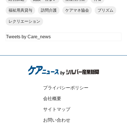
福祉用具貸与
訪問介護
ケアマネ協会
プリズム
レクリエーション
Tweets by Care_news
プライバシーポリシー
会社概要
サイトマップ
お問い合わせ