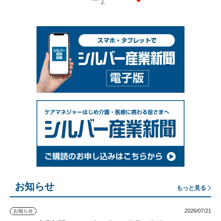
お知らせ
もっと見る
2026/07/21
お知らせ