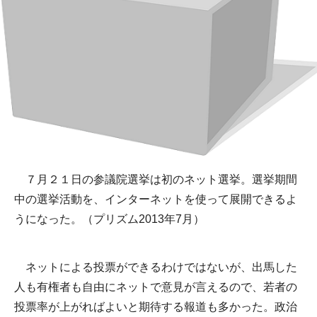
７月２１日の参議院選挙は初のネット選挙。選挙期間
中の選挙活動を、インターネットを使って展開できるよ
うになった。（プリズム2013年7月）
ネットによる投票ができるわけではないが、出馬した
人も有権者も自由にネットで意見が言えるので、若者の
投票率が上がればよいと期待する報道も多かった。政治