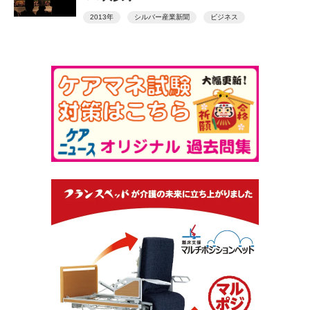
2013年
シルバー産業新聞
ビジネス