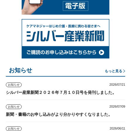
お知らせ
もっと見る
2026/07/21
お知らせ
シルバー産業新聞２０２６年７月１０日号を発刊しました。
2026/07/09
お知らせ
新聞・書籍のお申し込みがより分かりやすくなりました。
2026/06/11
お知らせ