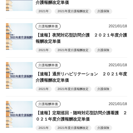
介護報酬改定単価
2021年
2021年度介護報酬改定
介護保険
2021/01/18
介護報酬単価
【速報】夜間対応型訪問介護 ２０２１年度介護
報酬改定単価
2021年
2021年度介護報酬改定
介護保険
2021/01/18
介護報酬単価
【速報】通所リハビリテーション ２０２１年度
介護報酬改定単価
2021年
2021年度介護報酬改定
介護保険
2021/01/18
介護報酬単価
【速報】定期巡回・随時対応型訪問介護看護 ２
０２１年度介護報酬改定単価
2021年
2021年度介護報酬改定
介護保険