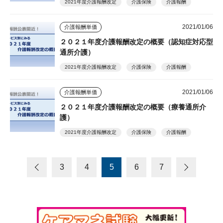
2021年度介護報酬改定
介護保険
介護報酬
2021/01/06
介護報酬単価
２０２１年度介護報酬改定の概要（認知症対応型
通所介護）
2021年度介護報酬改定
介護保険
介護報酬
2021/01/06
介護報酬単価
２０２１年度介護報酬改定の概要（療養通所介
護）
2021年度介護報酬改定
介護保険
介護報酬
3
4
5
6
7