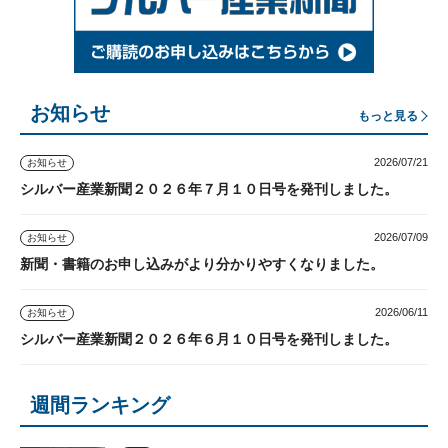
お知らせ
もっと見る
2026/07/21
お知らせ
シルバー産業新聞２０２６年７月１０日号を発刊しました。
2026/07/09
お知らせ
新聞・書籍のお申し込みがより分かりやすくなりました。
2026/06/11
お知らせ
シルバー産業新聞２０２６年６月１０日号を発刊しました。
週間ランキング