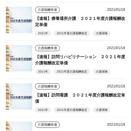
2021/01/18
介護報酬単価
【速報】療養通所介護 ２０２１年度介護報酬改
定単価
2021年
2021年度介護報酬改定
介護保険
2021/01/18
介護報酬単価
【速報】訪問リハビリテーション ２０２１年度
介護報酬改定単価
2021年
2021年度介護報酬改定
介護保険
2021/01/18
介護報酬単価
【速報】訪問看護 ２０２１年度介護報酬改定単
価
2021年
2021年度介護報酬改定
介護保険
2021/01/18
介護報酬単価