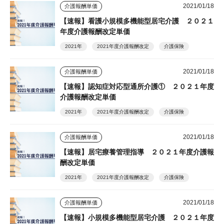
2021/01/18
介護報酬単価
【速報】看護小規模多機能型居宅介護 ２０２１
年度介護報酬改定単価
2021年
2021年度介護報酬改定
介護保険
2021/01/18
介護報酬単価
【速報】認知症対応型通所介護① ２０２１年度
介護報酬改定単価
2021年
2021年度介護報酬改定
介護保険
2021/01/18
介護報酬単価
【速報】居宅療養管理指導 ２０２１年度介護報
酬改定単価
2021年
2021年度介護報酬改定
介護保険
2021/01/18
介護報酬単価
【速報】小規模多機能型居宅介護 ２０２１年度