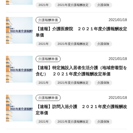
2021年
2021年度介護報酬改定
介護保険
2021/01/18
介護報酬単価
【速報】介護医療院 ２０２１年度介護報酬改定
単価
2021年
2021年度介護報酬改定
介護保険
2021/01/18
介護報酬単価
【速報】特定施設入居者生活介護（地域密着型を
含む） ２０２１年度介護報酬改定単価
2021年
2021年度介護報酬改定
介護保険
2021/01/18
介護報酬単価
【速報】訪問入浴介護 ２０２１年度介護報酬改
定単価
2021年
2021年度介護報酬改定
介護保険