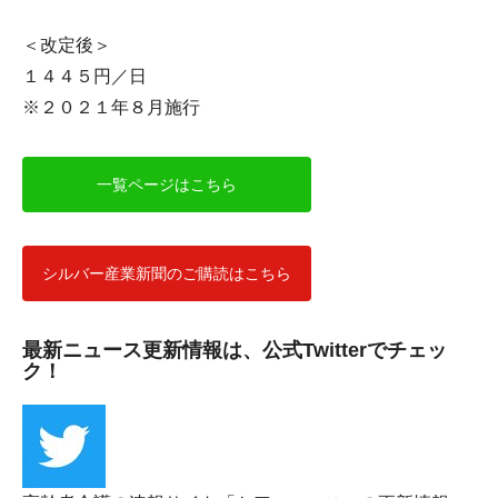
＜改定後＞
１４４５円／日
※２０２１年８月施行
一覧ページはこちら
シルバー産業新聞のご購読はこちら
最新ニュース更新情報は、公式Twitterでチェッ
ク！