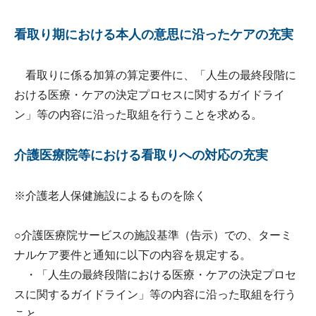
看取り期における本人の意思に沿ったケアの充実
看取りに係る加算の算定要件に、「人生の最終段階に
おける医療・ケアの決定プロセスに関するガイドライ
ン」等の内容に沿った取組を行うことを求める。
介護医療院等における看取りへの対応の充実
※介護老人保健施設によるものを除く
○介護医療院サービスの施設基準（告示）での、ターミ
ナルケア要件と通知に以下の内容を規定する。
・「人生の最終段階における医療・ケアの決定プロセ
スに関するガイドライン」等の内容に沿った取組を行う
こと。