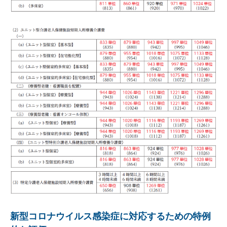
新型コロナウイルス感染症に対応するための特例