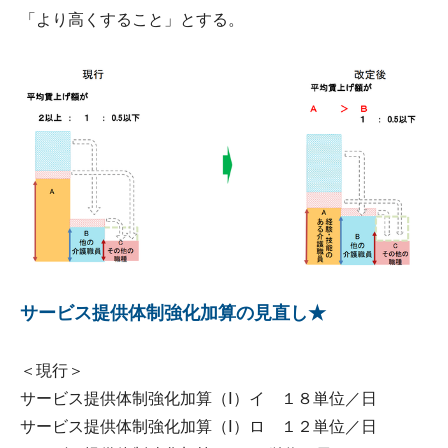
「より高くすること」とする。
サービス提供体制強化加算の見直し★
＜現行＞
サービス提供体制強化加算（Ⅰ）イ １８単位／日
サービス提供体制強化加算（Ⅰ）ロ １２単位／日