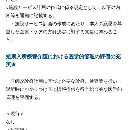
○施設サービス計画の作成に係る規定として、以下の内
容等を通知に記載する。
・施設サービス計画の作成にあたり、本人の意思を尊
重した医療・ケアの方針決定に対する支援に努めるこ
と。
短期入所療養介護における医学的管理の評価の充
実★
医師が診療計画に基づき必要な診療、検査等を行い、
退所時にかかりつけ医に情報提供を行う総合的な医学的
管理を評価する。
＜現行＞
なし
＜改定後＞