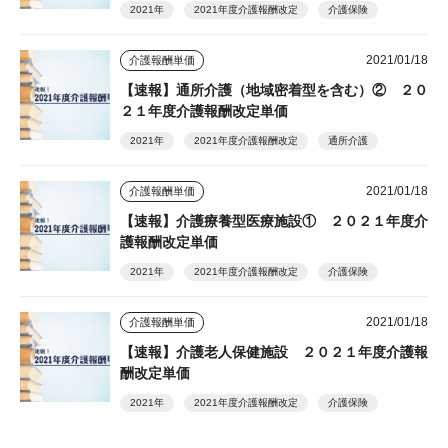
2021年
2021年度介護報酬改定
介護保険
2021/01/18
介護報酬単価
【速報】通所介護（地域密着型を含む）② ２０
２１年度介護報酬改定単価
2021年
2021年度介護報酬改定
通所介護
2021/01/18
介護報酬単価
【速報】介護療養型医療施設① ２０２１年度介
護報酬改定単価
2021年
2021年度介護報酬改定
介護保険
2021/01/18
介護報酬単価
【速報】介護老人保健施設 ２０２１年度介護報
酬改定単価
2021年
2021年度介護報酬改定
介護保険