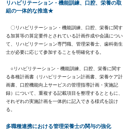
リハビリテーション・機能訓練、口腔、栄養の取
組の一体的な推進★
〇リハビリテーション・機能訓練、口腔、栄養に関す
る加算等の算定要件とされている計画作成や会議につい
て、リハビリテーション専門職、管理栄養士、歯科衛生
士が必要に応じて参加することを明確化する。
○リハビリテーション・機能訓練、口腔、栄養に関す
る各種計画書（リハビリテーション計画書、栄養ケア計
画書、口腔機能向上サービスの管理指導計画・実施記
録）について、重複する記載項目を整理するとともに、
それぞれの実施計画を一体的に記入できる様式を設け
る。
多職種連携における管理栄養士の関与の強化