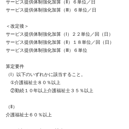
サービス提供体制強化加算（Ⅱ）６単位／日
サービス提供体制強化加算（Ⅲ）６単位／日
＜改定後＞
サービス提供体制強化加算（Ⅰ）２２単位／回（日）
サービス提供体制強化加算（Ⅱ）１８単位／回（日）
サービス提供体制強化加算（Ⅲ）６単位
算定要件
（Ⅰ）以下のいずれかに該当すること。
①介護福祉士８０％以上
②勤続１０年以上介護福祉士３５％以上
（Ⅱ）
介護福祉士６０％以上