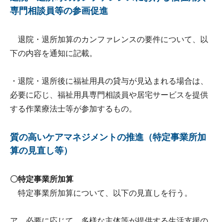
専門相談員等の参画促進
退院・退所加算のカンファレンスの要件について、以
下の内容を通知に記載。
・退院・退所後に福祉用具の貸与が見込まれる場合は、
必要に応じ、福祉用具専門相談員や居宅サービスを提供
する作業療法士等が参加するもの。
質の高いケアマネジメントの推進（特定事業所加
算の見直し等）
〇特定事業所加算
特定事業所加算について、以下の見直しを行う。
ア 必要に応じて、多様な主体等が提供する生活支援の