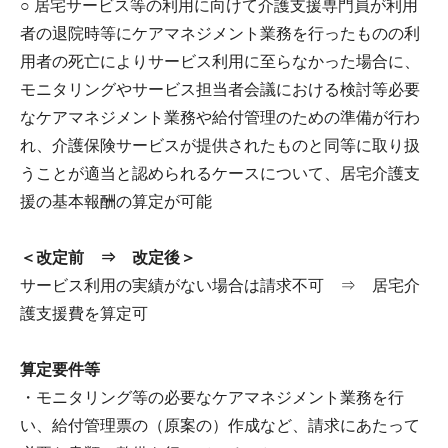
○ 居宅サービス等の利用に向けて介護支援専門員が利用
者の退院時等にケアマネジメント業務を行ったものの利
用者の死亡によりサービス利用に至らなかった場合に、
モニタリングやサービス担当者会議における検討等必要
なケアマネジメント業務や給付管理のための準備が行わ
れ、介護保険サービスが提供されたものと同等に取り扱
うことが適当と認められるケースについて、居宅介護支
援の基本報酬の算定が可能
＜改定前 ⇒ 改定後＞
サービス利用の実績がない場合は請求不可 ⇒ 居宅介
護支援費を算定可
算定要件等
・モニタリング等の必要なケアマネジメント業務を行
い、給付管理票の（原案の）作成など、請求にあたって