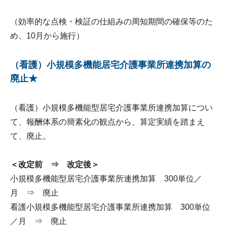
（効率的な点検・検証の仕組みの周知期間の確保等のた
め、10月から施行）
（看護）小規模多機能居宅介護事業所連携加算の
廃止★
（看護）小規模多機能型居宅介護事業所連携加算につい
て、報酬体系の簡素化の観点から、算定実績を踏まえ
て、廃止。
＜改定前 ⇒ 改定後＞
小規模多機能型居宅介護事業所連携加算 300単位／
月 ⇒ 廃止
看護小規模多機能型居宅介護事業所連携加算 300単位
／月 ⇒ 廃止