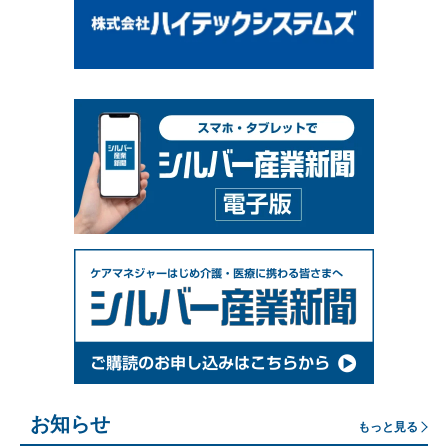
お知らせ
もっと見る