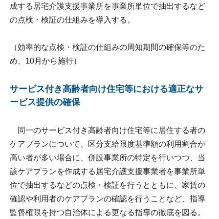
成する居宅介護支援事業所を事業所単位で抽出するなど
の点検・検証の仕組みを導入する。
（効率的な点検・検証の仕組みの周知期間の確保等のた
め、10月から施行）
サービス付き高齢者向け住宅等における適正なサ
ービス提供の確保
同一のサービス付き高齢者向け住宅等に居住する者の
ケアプランについて、区分支給限度基準額の利用割合が
高い者が多い場合に、併設事業所の特定を行いつつ、当
該ケアプランを作成する居宅介護支援事業者を事業所単
位で抽出するなどの点検・検証を行うとともに、家賃の
確認や利用者のケアプランの確認を行うことなど、指導
監督権限を持つ自治体による更なる指導の徹底を図る。