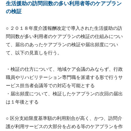
生活援助の訪問回数の多い利用者等のケアプラン
の検証
○ ２０１８年度介護報酬改定で導入された生活援助の訪
問回数が多い利用者のケアプランの検証の仕組みについ
て、届出のあったケアプランの検証や届出頻度につい
て、以下の見直しを行う。
・検証の仕方について、地域ケア会議のみならず、行政
職員やリハビリテーション専門職を派遣する形で行うサ
ービス担当者会議等での対応を可能とする
・届出頻度について、検証したケアプランの次回の届出
は１年後とする
○ 区分支給限度基準額の利用割合が高く、かつ、訪問介
護が利用サービスの大部分を占める等のケアプランを作