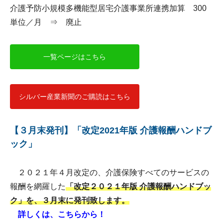
介護予防小規模多機能型居宅介護事業所連携加算 300
単位／月 ⇒ 廃止
一覧ページはこちら
シルバー産業新聞のご購読はこちら
【３月末発刊】「改定2021年版 介護報酬ハンドブ
ック」
２０２１年４月改定の、介護保険すべてのサービスの
報酬を網羅した
「改定２０２１年版 介護報酬ハンドブッ
ク」を、３月末に発刊致します。
詳しくは、こちらから！