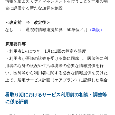
情報を踏まえてケアマネジメントを行うことを一定の場
合に評価する新たな加算を創設
＜改定前 ⇒ 改定後＞
なし ⇒ 通院時情報連携加算 50単位／月
（新設）
算定要件等
・利用者1人につき、1月に1回の算定を限度
・利用者が医師の診察を受ける際に同席し、医師等に利
用者の心身の状況や生活環境等の必要な情報提供を行
い、医師等から利用者に関する必要な情報提供を受けた
上で、居宅サービス計画（ケアプラン）に記録した場合
看取り期におけるサービス利用前の相談・調整等
に係る評価