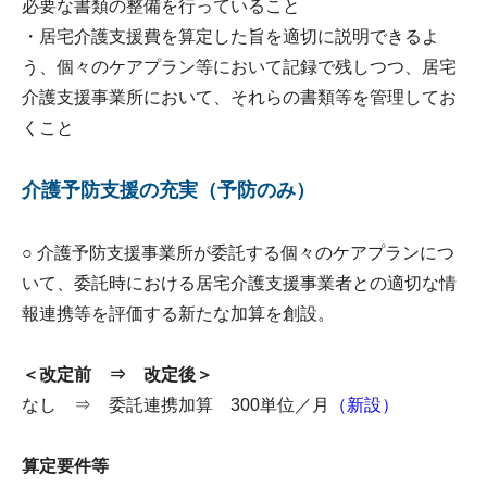
必要な書類の整備を行っていること
・居宅介護支援費を算定した旨を適切に説明できるよ
う、個々のケアプラン等において記録で残しつつ、居宅
介護支援事業所において、それらの書類等を管理してお
くこと
介護予防支援の充実（予防のみ）
○ 介護予防支援事業所が委託する個々のケアプランにつ
いて、委託時における居宅介護支援事業者との適切な情
報連携等を評価する新たな加算を創設。
＜改定前 ⇒ 改定後＞
なし ⇒ 委託連携加算 300単位／月
（新設）
算定要件等