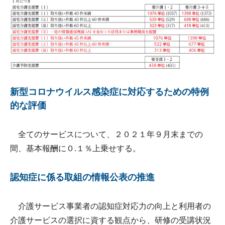
新型コロナウイルス感染症に対応するための特例
的な評価
全てのサービスについて、２０２１年９月末までの
間、基本報酬に０.１％上乗せする。
認知症に係る取組の情報公表の推進
介護サービス事業者の認知症対応力の向上と利用者の
介護サービスの選択に資する観点から、研修の受講状況