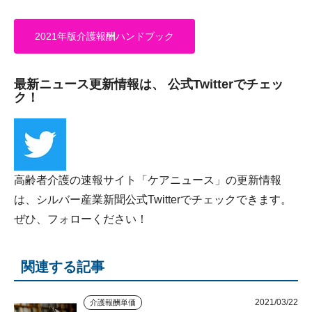
2021年版介護報酬ハンドブック
最新ニュース更新情報は、 公式Twitterでチェッ
ク！
高齢者介護の速報サイト「ケアニュース」の更新情報
は、シルバー産業新聞公式Twitterでチェックできます。
ぜひ、フォローください！
関連する記事
2021/03/22
介護報酬単価