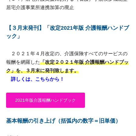
居宅介護事業所連携加算の廃止
【３月末発刊】「改定2021年版 介護報酬ハンドブ
ック」
２０２１年４月改定の、介護保険すべてのサービスの
報酬を網羅した
「改定２０２１年版 介護報酬ハンドブッ
ク」を、３月末に発刊致します。
詳しくは、こちらから！
2021年版介護報酬ハンドブック
基本報酬の引き上げ（括弧内の数字＝旧単価）