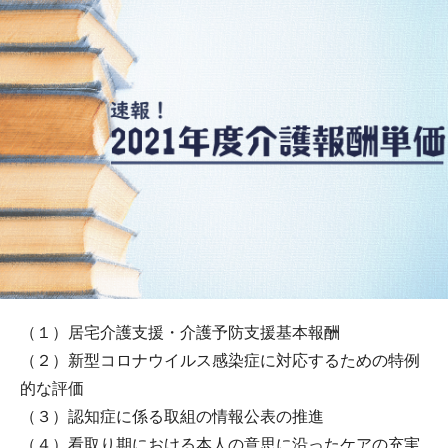
（１）居宅介護支援・介護予防支援基本報酬
（２）新型コロナウイルス感染症に対応するための特例
的な評価
（３）認知症に係る取組の情報公表の推進
（４）看取り期における本人の意思に沿ったケアの充実