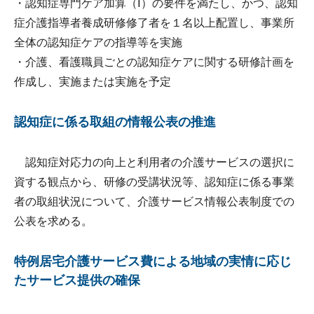
・認知症専門ケア加算（Ⅰ）の要件を満たし、かつ、認知
症介護指導者養成研修修了者を１名以上配置し、事業所
全体の認知症ケアの指導等を実施
・介護、看護職員ごとの認知症ケアに関する研修計画を
作成し、実施または実施を予定
認知症に係る取組の情報公表の推進
認知症対応力の向上と利用者の介護サービスの選択に
資する観点から、研修の受講状況等、認知症に係る事業
者の取組状況について、介護サービス情報公表制度での
公表を求める。
特例居宅介護サービス費による地域の実情に応じ
たサービス提供の確保