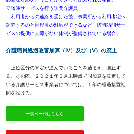
▽随時サービスを行う訪問介護員
利用者からの連絡を受けた後、事業所から利用者宅へ
訪問するのと同程度の対応ができるなど、随時訪問サー
ビスの提供に支障がない体制が整備されている場合。
介護職員処遇改善加算（Ⅳ）及び（Ⅴ）の廃止
上位区分の算定が進んでいることを踏まえ、廃止す
る。その際、２０２１年３月末時点で同加算を算定して
いる介護サービス事業者については、１年の経過措置期
間を設ける。
一覧ページはこちら