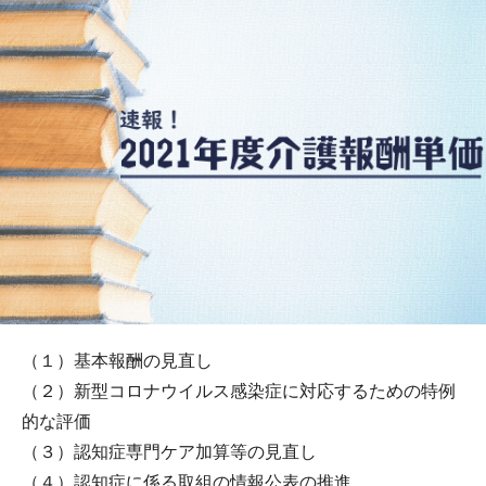
（１）基本報酬の見直し
（２）新型コロナウイルス感染症に対応するための特例
的な評価
（３）認知症専門ケア加算等の見直し
（４）認知症に係る取組の情報公表の推進