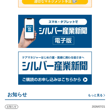
お知らせ
もっと見る
2026/07/21
お知らせ