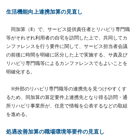
生活機能向上連携加算の見直し
同加算（Ⅱ）で、サービス提供責任者とリハビリ専門職
等がそれぞれ利用者の自宅を訪問した上で、共同してカ
ンファレンスを行う要件に関して、サービス担当者会議
の前後に時間を明確に区分した上で実施する、サ責及び
リハビリ専門職等によるカンファレンスでもよいことを
明確化する。
※外部のリハビリ専門職等の連携先を見つけやすくす
るため、同加算の算定要件上連携先となり得る訪問・通
所リハビリ事業所が、任意で情報を公表するなどの取組
を進める。
処遇改善加算の職場環境等要件の見直し