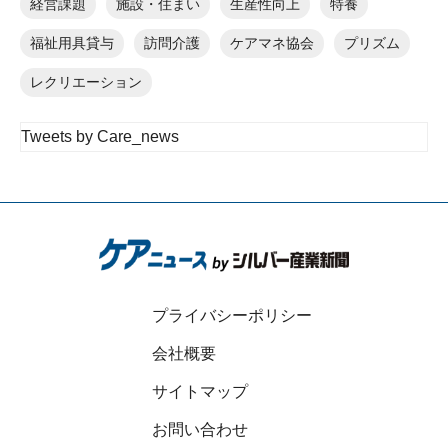
経営課題
施設・住まい
生産性向上
特養
福祉用具貸与
訪問介護
ケアマネ協会
プリズム
レクリエーション
Tweets by Care_news
プライバシーポリシー
会社概要
サイトマップ
お問い合わせ