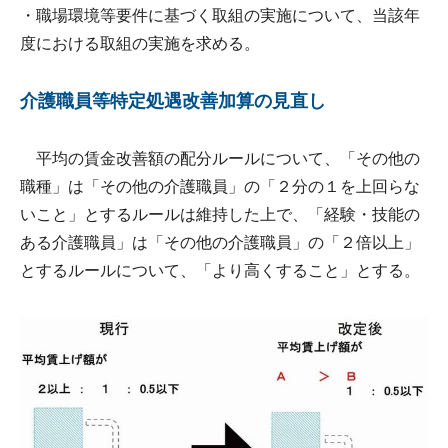
・職場環境等要件に基づく取組の実施について、当該年
度における取組の実施を求める。
介護職員等特定処遇改善加算の見直し
平均の賃金改善額の配分ルールについて、「その他の
職種」は「その他の介護職員」の「２分の１を上回らな
いこと」とするルールは維持した上で、「経験・技能の
ある介護職員」は「その他の介護職員」の「２倍以上」
とするルールについて、「より高くすること」とする。