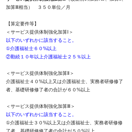
加算Ⅲ相当） ３５０単位／月
【算定要件等】
＜サービス提供体制強化加算Ⅰ＞
以下のいずれかに該当すること。
①介護福祉士６０%以上
②勤続１０年以上介護福祉士２５％以上
＜サービス提供体制強化加算Ⅱ＞
介護福祉士４０%以上又は介護福祉士、実務者研修修了
者、基礎研修修了者の合計が６０%以上
＜サービス提供体制強化加算Ⅲ＞
以下のいずれかに該当すること。
①介護福祉士３０%以上又は介護福祉士、実務者研修修
了者、基礎研修修了者の合計が５０%以上