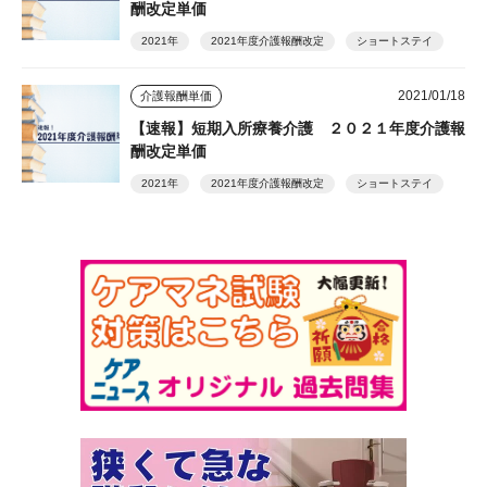
酬改定単価
2021年
2021年度介護報酬改定
ショートステイ
2021/01/18
介護報酬単価
【速報】短期入所療養介護 ２０２１年度介護報
酬改定単価
2021年
2021年度介護報酬改定
ショートステイ