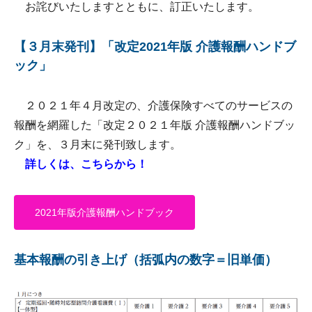
お詫びいたしますとともに、訂正いたします。
【３月末発刊】「改定2021年版 介護報酬ハンドブ
ック」
２０２１年４月改定の、介護保険すべてのサービスの
報酬を網羅した「改定２０２１年版 介護報酬ハンドブッ
ク」を、３月末に発刊致します。
詳しくは、こちらから！
2021年版介護報酬ハンドブック
基本報酬の引き上げ（括弧内の数字＝旧単価）