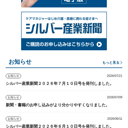
お知らせ
もっと見る
2026/07/21
お知らせ
シルバー産業新聞２０２６年７月１０日号を発刊しました。
2026/07/09
お知らせ
新聞・書籍のお申し込みがより分かりやすくなりました。
2026/06/11
お知らせ
シルバー産業新聞２０２６年６月１０日号を発刊しました。