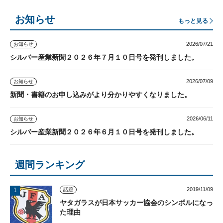
お知らせ
もっと見る
2026/07/21
お知らせ
シルバー産業新聞２０２６年７月１０日号を発刊しました。
2026/07/09
お知らせ
新聞・書籍のお申し込みがより分かりやすくなりました。
2026/06/11
お知らせ
シルバー産業新聞２０２６年６月１０日号を発刊しました。
週間ランキング
2019/11/09
話題
ヤタガラスが日本サッカー協会のシンボルになっ
た理由