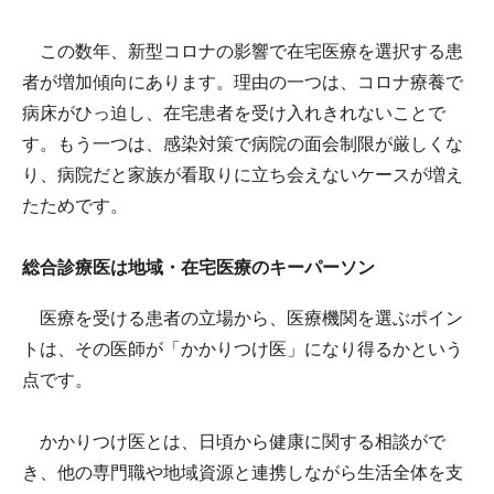
この数年、新型コロナの影響で在宅医療を選択する患
者が増加傾向にあります。理由の一つは、コロナ療養で
病床がひっ迫し、在宅患者を受け入れきれないことで
す。もう一つは、感染対策で病院の面会制限が厳しくな
り、病院だと家族が看取りに立ち会えないケースが増え
たためです。
総合診療医は地域・在宅医療のキーパーソン
医療を受ける患者の立場から、医療機関を選ぶポイン
トは、その医師が「かかりつけ医」になり得るかという
点です。
かかりつけ医とは、日頃から健康に関する相談がで
き、他の専門職や地域資源と連携しながら生活全体を支