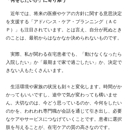
「何をしたいか」に寄り添う
近年では、将来の医療やケアの方針に関する意思決定
を支援する「アドバンス・ケア・プランニング（ＡＣ
Ｐ）」も注目されています。とは言え、自分が死ぬとき
のことは、最初からはなかなか決められないものです。
実際、私が関わる在宅患者でも、「動けなくなったら
入院したい」か「最期まで家で過ごしたい」か、決定で
きない人もたくさんいます。
生活環境や家族の状況も刻々と変化します。時間がか
かってもいいですし、途中で気が変わっても構いませ
ん。大切なのは、今どう思っているのか、今何をしたい
のかを、われわれ専門職が会話を通じて引き出し、必要
なケアやサービスにつなげていくことです。患者に選択
肢を与えることが、在宅ケアの質の高さなのです。