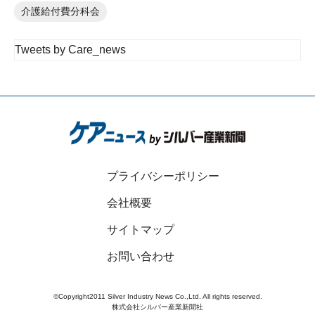
介護給付費分科会
Tweets by Care_news
プライバシーポリシー
会社概要
サイトマップ
お問い合わせ
©Copyright2011 Silver Industry News Co.,Ltd. All rights reserved.
株式会社シルバー産業新聞社