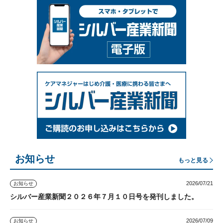
お知らせ
もっと見る
2026/07/21
お知らせ
シルバー産業新聞２０２６年７月１０日号を発刊しました。
2026/07/09
お知らせ