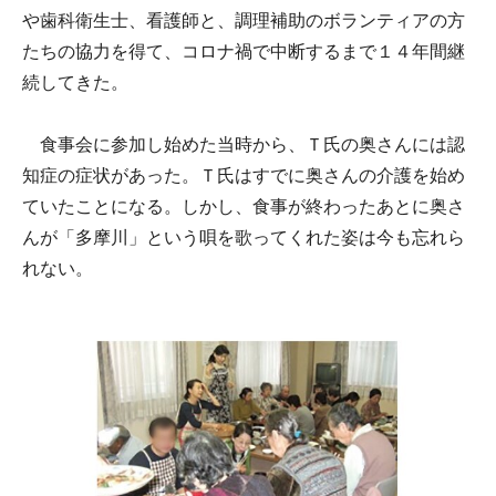
や歯科衛生士、看護師と、調理補助のボランティアの方
たちの協力を得て、コロナ禍で中断するまで１４年間継
続してきた。
食事会に参加し始めた当時から、Ｔ氏の奥さんには認
知症の症状があった。Ｔ氏はすでに奥さんの介護を始め
ていたことになる。しかし、食事が終わったあとに奥さ
んが「多摩川」という唄を歌ってくれた姿は今も忘れら
れない。