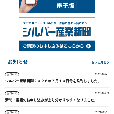
お知らせ
もっと見る
2026/07/21
お知らせ
シルバー産業新聞２０２６年７月１０日号を発刊しました。
2026/07/09
お知らせ
新聞・書籍のお申し込みがより分かりやすくなりました。
2026/06/11
お知らせ