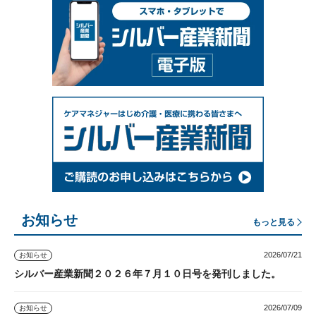
お知らせ
もっと見る
2026/07/21
お知らせ
シルバー産業新聞２０２６年７月１０日号を発刊しました。
2026/07/09
お知らせ