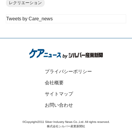
レクリエーション
Tweets by Care_news
プライバシーポリシー
会社概要
サイトマップ
お問い合わせ
©Copyright2011 Silver Industry News Co.,Ltd. All rights reserved.
株式会社シルバー産業新聞社