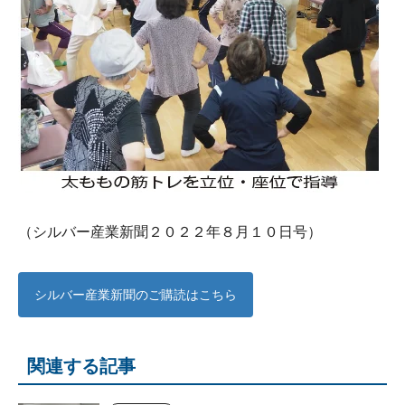
（シルバー産業新聞２０２２年８月１０日号）
シルバー産業新聞のご購読はこちら
関連する記事