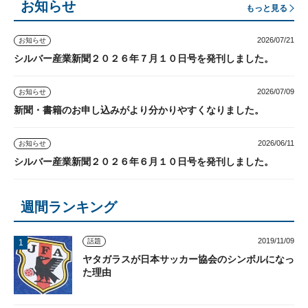
お知らせ
もっと見る
2026/07/21
お知らせ
シルバー産業新聞２０２６年７月１０日号を発刊しました。
2026/07/09
お知らせ
新聞・書籍のお申し込みがより分かりやすくなりました。
2026/06/11
お知らせ
シルバー産業新聞２０２６年６月１０日号を発刊しました。
週間ランキング
2019/11/09
話題
ヤタガラスが日本サッカー協会のシンボルになっ
た理由