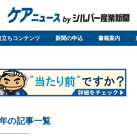
役立ちコンテンツ
新聞の申込
書籍案内
21年の記事一覧