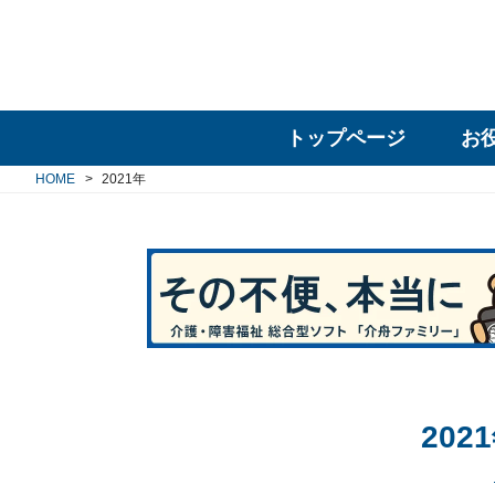
トップページ
お
HOME
2021年
20