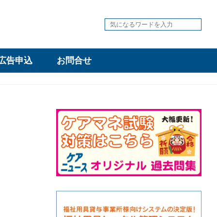
広告申込
お問合せ