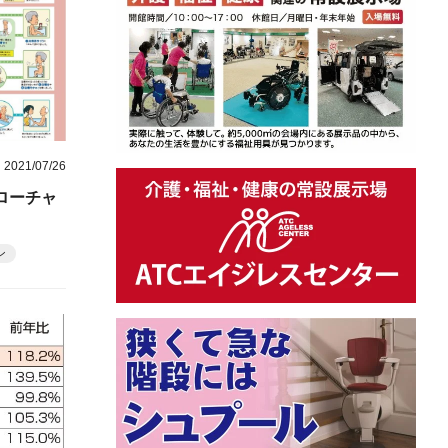
2021/07/26
ローチャ
ン