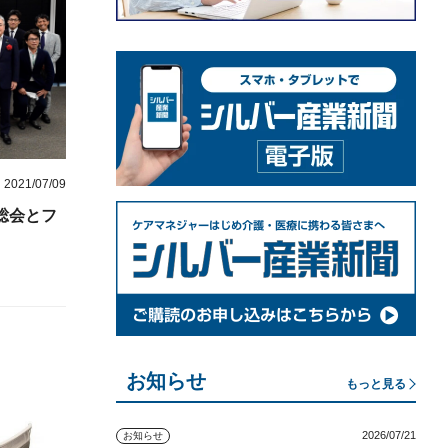
2021/07/09
総会とフ
お知らせ
もっと見る
2026/07/21
お知らせ