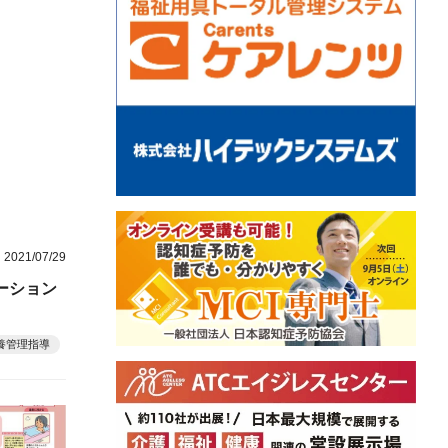
2021/07/29
ーション
養管理指導