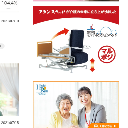
2021/07/19
ス
2021/07/15