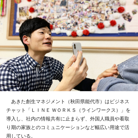
あきた創生マネジメント（秋田県能代市）はビジネス
チャット「ＬＩＮＥ ＷＯＲＫＳ（ラインワークス）」を
導入し、社内の情報共有に止まらず、外国人職員や看取
り期の家族とのコミュニケーションなど幅広い用途で活
用している。