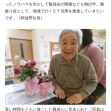
ったノウハウを生かして勉強会の開催なども検討中。旗
振り役として、地域でのＩＣＴ活用を推進していきたい
です」（阿波野社長）
長い時間をともに過ごした職員らに見送られた（写真は