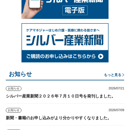
お知らせ
もっと見る
2026/07/21
お知らせ
シルバー産業新聞２０２６年７月１０日号を発刊しました。
2026/07/09
お知らせ
新聞・書籍のお申し込みがより分かりやすくなりました。