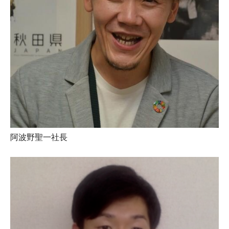
阿波野聖一社長