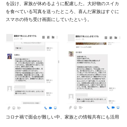
を設け、家族が休めるように配慮した。大好物のスイカ
を食べている写真を送ったところ、喜んだ家族はすぐに
スマホの待ち受け画面にしていたという。
コロナ禍で面会が難しい中、家族との情報共有にも活用