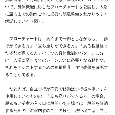
中で、身体機能に応じたフローチャートを公開し、入浴
に至るまでの動作ごとに必要な環境整備をわかりやすく
解説している（図）。
フローチャートは、あくまで一例としながらも、「歩
行ができる方」「立ち座りができる方」「ある程度座っ
た姿勢が保てる方」の３つの身体機能のパターンに分
け、入浴に至るまでのシーンごとに必要となる動作や、
それをアシストするための福祉用具・住宅改修を確認す
ることができる。
たとえば、自立歩行が不安で移動は歩行器や車いすを
使用しているものの、「立ち座りができる方」の場合、
脱衣所と浴室の入り口に段差がある場合は、段差を解消
するための「浴室内すのこ」の検討、洗い場では、立ち