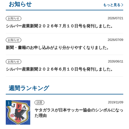
お知らせ
もっと見る
2026/07/21
お知らせ
シルバー産業新聞２０２６年７月１０日号を発刊しました。
2026/07/09
お知らせ
新聞・書籍のお申し込みがより分かりやすくなりました。
2026/06/11
お知らせ
シルバー産業新聞２０２６年６月１０日号を発刊しました。
週間ランキング
2019/11/09
話題
ヤタガラスが日本サッカー協会のシンボルになっ
た理由