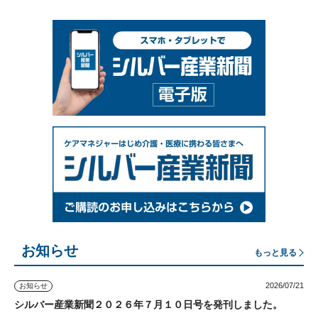
お知らせ
もっと見る
2026/07/21
お知らせ
シルバー産業新聞２０２６年７月１０日号を発刊しました。