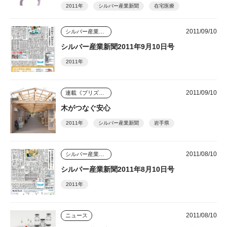
2011年
シルバー産業新聞
在宅医療
2011/09/10
シルバー産業新聞
シルバー産業新聞2011年9月10日号
2011年
2011/09/10
連載《プリズム》
木がつなぐ安心
2011年
シルバー産業新聞
岩手県
2011/08/10
シルバー産業新聞
シルバー産業新聞2011年8月10日号
2011年
2011/08/10
ニュース