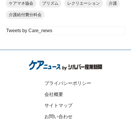
ケアマネ協会
プリズム
レクリエーション
介護
介護給付費分科会
Tweets by Care_news
プライバシーポリシー
会社概要
サイトマップ
お問い合わせ