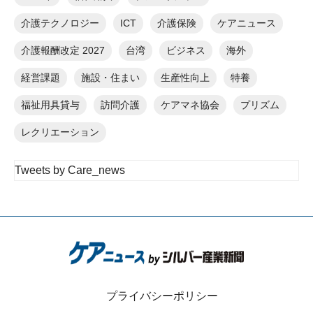
介護テクノロジー
ICT
介護保険
ケアニュース
介護報酬改定 2027
台湾
ビジネス
海外
経営課題
施設・住まい
生産性向上
特養
福祉用具貸与
訪問介護
ケアマネ協会
プリズム
レクリエーション
Tweets by Care_news
プライバシーポリシー