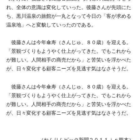
れ、全体の意識は変化していった。後藤さんが先頭にた
ち、黒川温泉の旅館が一丸となって今日の「客が求める
温泉地」へと変貌していったのである。
後藤さんは今年傘寿（さんじゅ、８０歳）を迎える。
「景観づくりもようやく仕上がってきた。でもこれから
が難しい。人間相手の商売だから」と苦笑いを浮かべた
が、日々変化する顧客ニーズを見逃す気はなさそうだ。
後藤さんは今年傘寿（さんじゅ、８０歳）を迎える。
「景観づくりもようやく仕上がってきた。でもこれから
が難しい。人間相手の商売だから」と苦笑いを浮かべた
が、日々変化する顧客ニーズを見逃す気はなさそうだ。
（ねんりんピック新聞２０１１ｉｎ熊本）