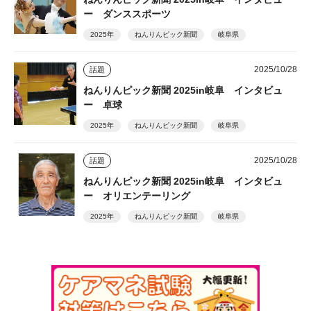
ー ダンススポーツ
2025年
ねんりんピック新聞
岐阜県
2025/10/28
話題
ねんりんピック新聞 2025in岐阜 インタビュ
ー 卓球
2025年
ねんりんピック新聞
岐阜県
2025/10/28
話題
ねんりんピック新聞 2025in岐阜 インタビュ
ー オリエンテーリング
2025年
ねんりんピック新聞
岐阜県