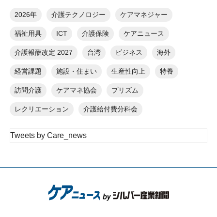
2026年
介護テクノロジー
ケアマネジャー
福祉用具
ICT
介護保険
ケアニュース
介護報酬改定 2027
台湾
ビジネス
海外
経営課題
施設・住まい
生産性向上
特養
訪問介護
ケアマネ協会
プリズム
レクリエーション
介護給付費分科会
Tweets by Care_news