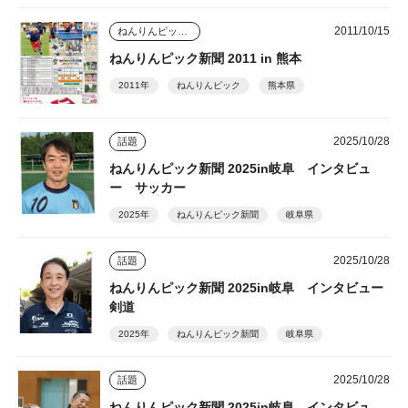
2011/10/15
ねんりんピック新聞
ねんりんピック新聞 2011 in 熊本
2011年
ねんりんピック
熊本県
2025/10/28
話題
ねんりんピック新聞 2025in岐阜 インタビュ
ー サッカー
2025年
ねんりんピック新聞
岐阜県
2025/10/28
話題
ねんりんピック新聞 2025in岐阜 インタビュー
剣道
2025年
ねんりんピック新聞
岐阜県
2025/10/28
話題
ねんりんピック新聞 2025in岐阜 インタビュ