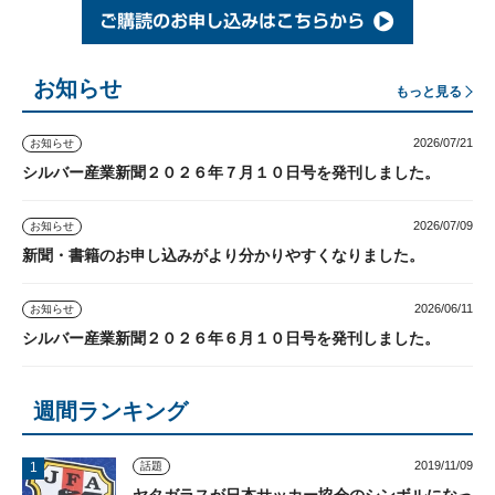
お知らせ
もっと見る
2026/07/21
お知らせ
シルバー産業新聞２０２６年７月１０日号を発刊しました。
2026/07/09
お知らせ
新聞・書籍のお申し込みがより分かりやすくなりました。
2026/06/11
お知らせ
シルバー産業新聞２０２６年６月１０日号を発刊しました。
週間ランキング
2019/11/09
話題
ヤタガラスが日本サッカー協会のシンボルになっ