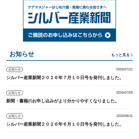
お知らせ
もっと見る
2026/07/21
お知らせ
シルバー産業新聞２０２６年７月１０日号を発刊しました。
2026/07/09
お知らせ
新聞・書籍のお申し込みがより分かりやすくなりました。
2026/06/11
お知らせ
シルバー産業新聞２０２６年６月１０日号を発刊しました。