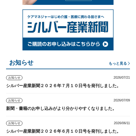
お知らせ
もっと見る
2026/07/21
お知らせ
シルバー産業新聞２０２６年７月１０日号を発刊しました。
2026/07/09
お知らせ
新聞・書籍のお申し込みがより分かりやすくなりました。
2026/06/11
お知らせ
シルバー産業新聞２０２６年６月１０日号を発刊しました。