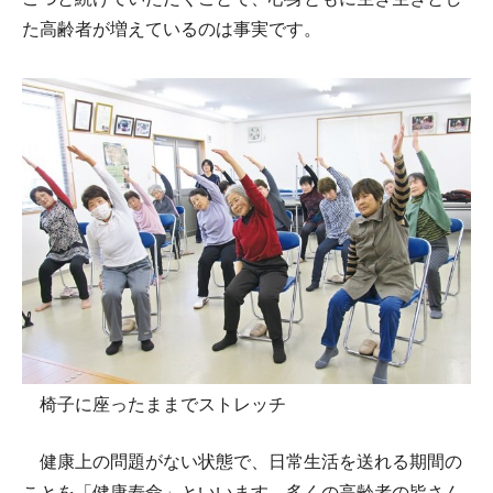
た高齢者が増えているのは事実です。
椅子に座ったままでストレッチ
健康上の問題がない状態で、日常生活を送れる期間の
ことを「健康寿命」といいます。多くの高齢者の皆さん