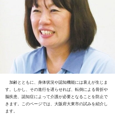
加齢とともに、身体状況や認知機能には衰えが生じま
す。しかし、その進行を遅らせれば、転倒による骨折や
脳疾患、認知症によって介護が必要となることを防止で
きます。このページでは、大阪府大東市の試みを紹介し
ます。