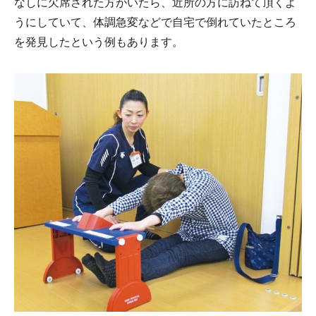
なしに欠席された方がいたら、近所の方に訪ねて頂くよ
うにしていて、体調急変などで自宅で倒れていたところ
を発見したという例もあります。