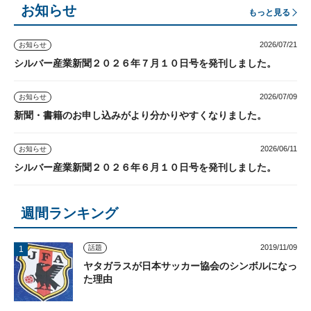
お知らせ
もっと見る
2026/07/21
お知らせ
シルバー産業新聞２０２６年７月１０日号を発刊しました。
2026/07/09
お知らせ
新聞・書籍のお申し込みがより分かりやすくなりました。
2026/06/11
お知らせ
シルバー産業新聞２０２６年６月１０日号を発刊しました。
週間ランキング
2019/11/09
話題
ヤタガラスが日本サッカー協会のシンボルになっ
た理由