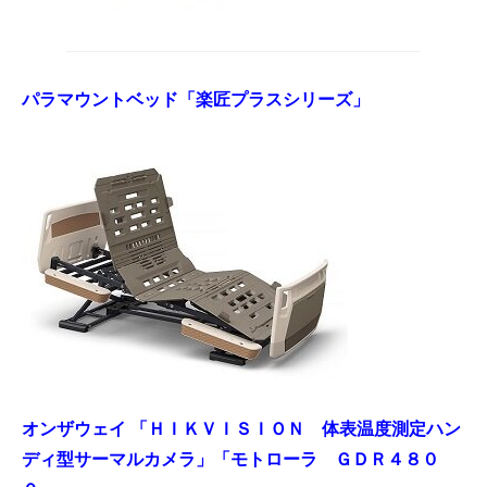
パラマウントベッド「楽匠プラスシリーズ」
オンザウェイ 「ＨＩＫＶＩＳＩＯＮ 体表温度測定ハン
ディ型サーマルカメラ」「モトローラ ＧＤＲ４８０