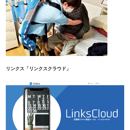
リンクス「リンクスクラウド」