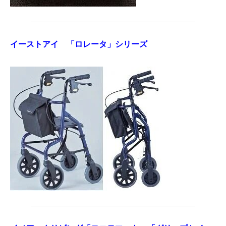
イーストアイ 「ロレータ」シリーズ