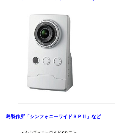
島製作所「シンフォニーワイドＳＰⅡ」など