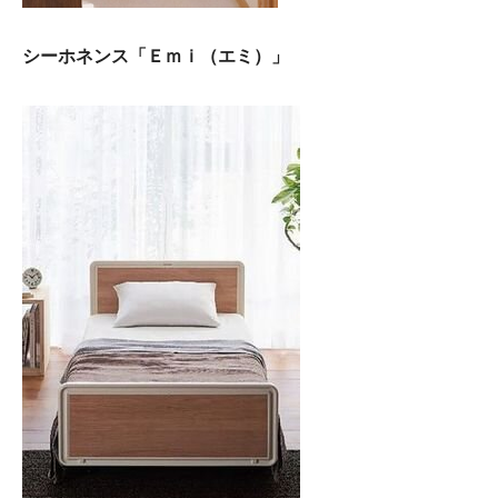
シーホネンス「Ｅｍｉ（エミ）」