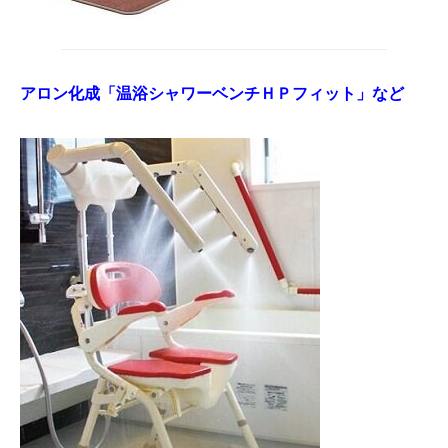
アロン化成「温浴シャワーベンチＨＰフィット」など