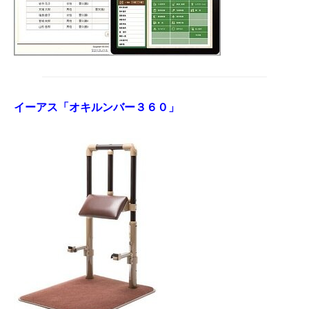
イーアス「オキルンバー３６０」