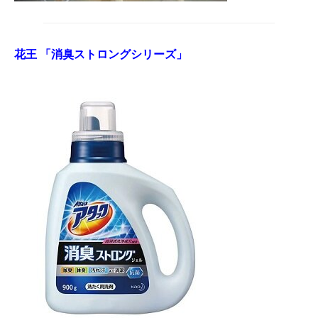
花王 「消臭ストロングシリーズ」