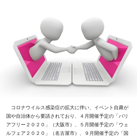
コロナウイルス感染症の拡大に伴い、イベント自粛が
国や自治体から要請されており、４月開催予定の「バリ
アフリー２０２０」（大阪市）、５月開催予定の「ウェ
ルフェア２０２０」（名古屋市）、９月開催予定の「国