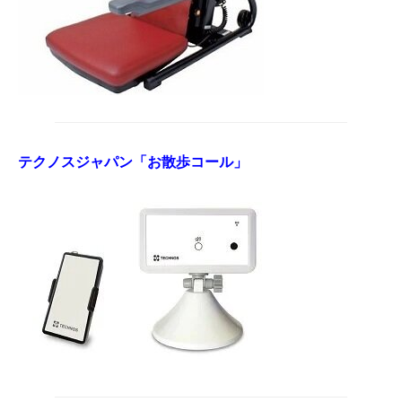
テクノスジャパン「お散歩コール」