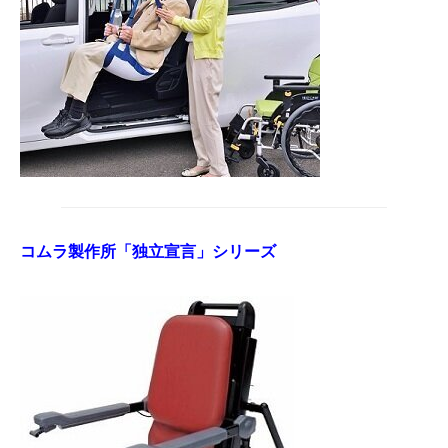
コムラ製作所「独立宣言」シリーズ