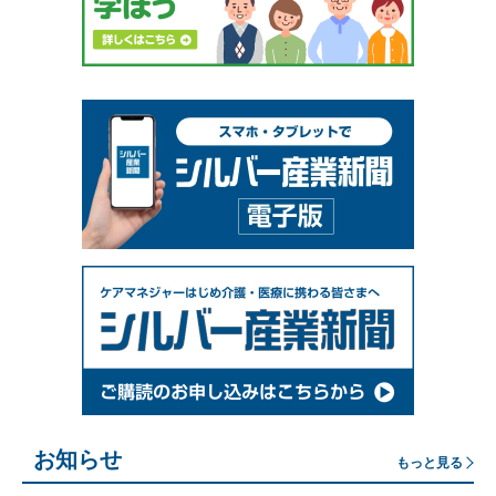
お知らせ
もっと見る