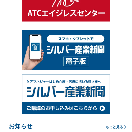
お知らせ
もっと見る