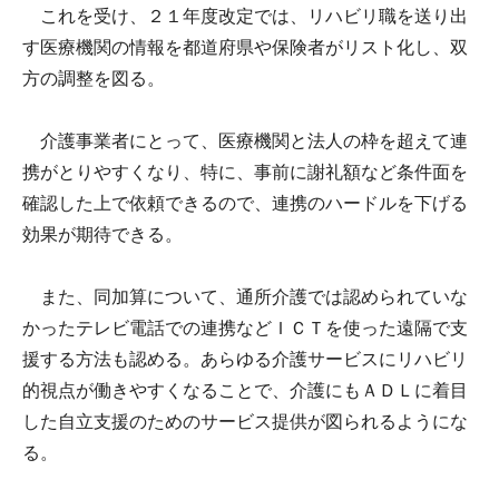
これを受け、２１年度改定では、リハビリ職を送り出
す医療機関の情報を都道府県や保険者がリスト化し、双
方の調整を図る。
介護事業者にとって、医療機関と法人の枠を超えて連
携がとりやすくなり、特に、事前に謝礼額など条件面を
確認した上で依頼できるので、連携のハードルを下げる
効果が期待できる。
また、同加算について、通所介護では認められていな
かったテレビ電話での連携などＩＣＴを使った遠隔で支
援する方法も認める。あらゆる介護サービスにリハビリ
的視点が働きやすくなることで、介護にもＡＤＬに着目
した自立支援のためのサービス提供が図られるようにな
る。