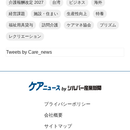
介護報酬改定 2027
台湾
ビジネス
海外
経営課題
施設・住まい
生産性向上
特養
福祉用具貸与
訪問介護
ケアマネ協会
プリズム
レクリエーション
Tweets by Care_news
プライバシーポリシー
会社概要
サイトマップ