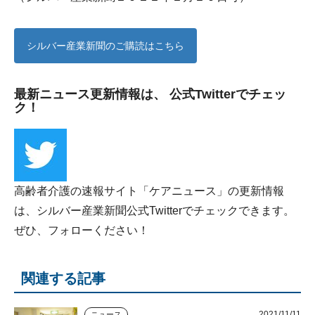
シルバー産業新聞のご購読はこちら
最新ニュース更新情報は、 公式Twitterでチェッ
ク！
高齢者介護の速報サイト「ケアニュース」の更新情報
は、シルバー産業新聞公式Twitterでチェックできます。
ぜひ、フォローください！
関連する記事
2021/11/11
ニュース