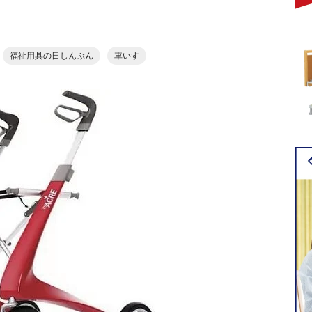
福祉用具の日しんぶん
車いす