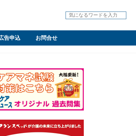
広告申込
お問合せ