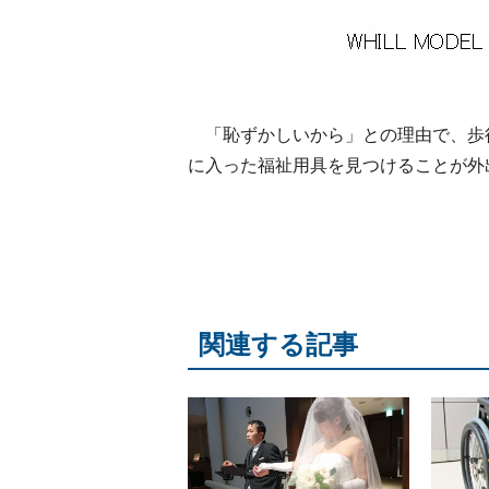
「恥ずかしいから」との理由で、歩
に入った福祉用具を見つけることが外
関連する記事