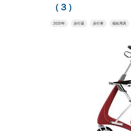
（３）
2020年
歩行器
歩行車
福祉用具