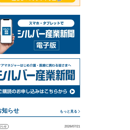
お知らせ
もっと見る
2026/07/21
知らせ