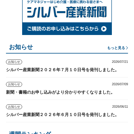
お知らせ
もっと見る
2026/07/21
お知らせ
シルバー産業新聞２０２６年７月１０日号を発刊しました。
2026/07/09
お知らせ
新聞・書籍のお申し込みがより分かりやすくなりました。
2026/06/11
お知らせ
シルバー産業新聞２０２６年６月１０日号を発刊しました。