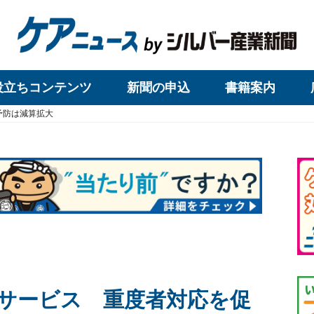
役立ちコンテンツ
新聞の申込
書籍案内
予防は減算拡大
サービス 重度者対応を促