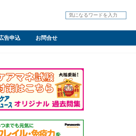
広告申込
お問合せ