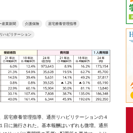
ー産業新聞
介護保険
居宅療養管理指導
リハビリテーション
、居宅療養管理指導、通所リハビリテーションの４
１日に施行された。基本報酬はいずれも微増。通所