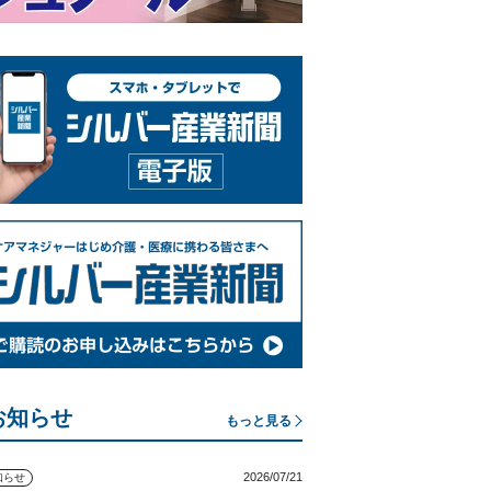
お知らせ
もっと見る
2026/07/21
知らせ