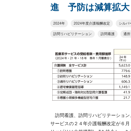
進 予防は減算拡大
2024年
2024年度介護報酬改定
シルバ
訪問リハビリテーション
訪問看護
通所
訪問看護、訪問リハビリテーション
サービスの２４年介護報酬改定が６月