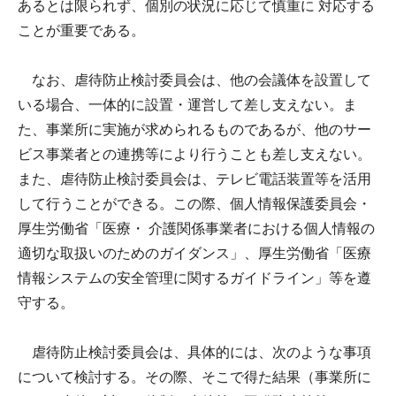
あるとは限られず、個別の状況に応じて慎重に 対応する
ことが重要である。
なお、虐待防止検討委員会は、他の会議体を設置して
いる場合、一体的に設置・運営して差し支えない。ま
た、事業所に実施が求められるものであるが、他のサー
ビス事業者との連携等により行うことも差し支えない。
また、虐待防止検討委員会は、テレビ電話装置等を活用
して行うことができる。この際、個人情報保護委員会・
厚生労働省「医療・ 介護関係事業者における個人情報の
適切な取扱いのためのガイダンス」、厚生労働省「医療
情報システムの安全管理に関するガイドライン」等を遵
守する。
虐待防止検討委員会は、具体的には、次のような事項
について検討する。その際、そこで得た結果（事業所に