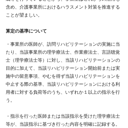
含め、介護事業所におけるハラスメント対策を推進する
ことが望ましい。
算定の基準について
・事業所の医師が、訪問リハビリテーションの実施に当
たり、当該事業所の理学療法士、作業療法士、言語聴覚
士（理学療法士等）に対し、当該リハビリテーションの
目的に加えて、当該リハビリテーション開始前または実
施中の留意事項、やむを得ず当該リハビリテーションを
中止する際の基準、当該リハビリテーションにおける利
用者に対する負荷等のうち、いずれか１以上の指示を行
う。
・指示を行った医師または当該指示を受けた理学療法士
等が、当該指示に基づき行った内容を明確に記録する。