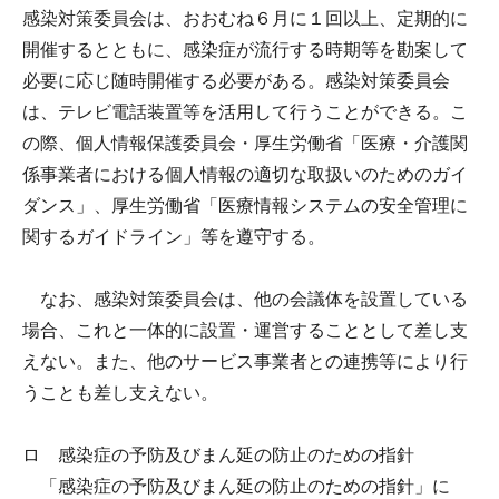
感染対策委員会は、おおむね６月に１回以上、定期的に
開催するとともに、感染症が流行する時期等を勘案して
必要に応じ随時開催する必要がある。感染対策委員会
は、テレビ電話装置等を活用して行うことができる。こ
の際、個人情報保護委員会・厚生労働省「医療・介護関
係事業者における個人情報の適切な取扱いのためのガイ
ダンス」、厚生労働省「医療情報システムの安全管理に
関するガイドライン」等を遵守する。
なお、感染対策委員会は、他の会議体を設置している
場合、これと一体的に設置・運営することとして差し支
えない。また、他のサービス事業者との連携等により行
うことも差し支えない。
ロ 感染症の予防及びまん延の防止のための指針
「感染症の予防及びまん延の防止のための指針」に