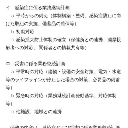
イ 感染症に係る業務継続計画
ａ 平時からの備え（体制構築・整備、感染症防止に向
けた取組の実施、備蓄品の確保等）
ｂ 初動対応
ｃ 感染拡大防止体制の確立（保健所との連携、濃厚接
触者への対応、 関係者との情報共有等）
ロ 災害に係る業務継続計画
ａ 平常時の対応（建物・設備の安全対策、電気・水道
等のライフラインが停止した場合の対策、必要品の備蓄
等）
ｂ 緊急時の対応（業務継続計画発動基準、対応体制
等）
ｃ 他施設、地域との連携
研修の内容は、感染症および災害に係る業務継続計画