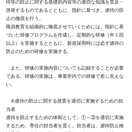
待等の防止に関する基礎的内容等の適切な知識を普及・
啓発するものであるとともに、指針に基づき、虐待の防
止の徹底を行う。
職員教育を組織的に徹底させていくためには、指針に基
づいた研修プログラムを作成し、定期的な研修（年１回
以上）を実施するとともに、新規採用時には必ず虐待の
防止のための研修を実施する。
また、研修の実施内容についても記録することが必要
である。研修の実施は、事業所内での研修で差し支えな
い。
④虐待の防止に関する措置を適切に実施するための担
当者
虐待を防止するための体制として、①～③を適切に実施
するため、専任の担当者を置く。担当者は、虐待防止検