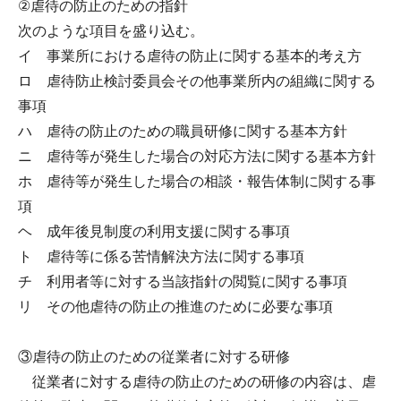
②虐待の防止のための指針
次のような項目を盛り込む。
イ 事業所における虐待の防止に関する基本的考え方
ロ 虐待防止検討委員会その他事業所内の組織に関する
事項
ハ 虐待の防止のための職員研修に関する基本方針
ニ 虐待等が発生した場合の対応方法に関する基本方針
ホ 虐待等が発生した場合の相談・報告体制に関する事
項
ヘ 成年後見制度の利用支援に関する事項
ト 虐待等に係る苦情解決方法に関する事項
チ 利用者等に対する当該指針の閲覧に関する事項
リ その他虐待の防止の推進のために必要な事項
③虐待の防止のための従業者に対する研修
従業者に対する虐待の防止のための研修の内容は、虐