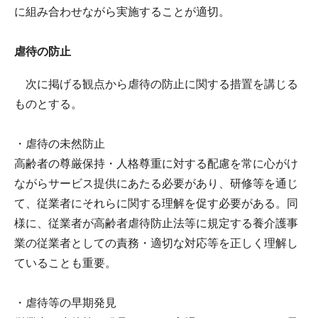
に組み合わせながら実施することが適切。
虐待の防止
次に掲げる観点から虐待の防止に関する措置を講じる
ものとする。
・虐待の未然防止
高齢者の尊厳保持・人格尊重に対する配慮を常に心がけ
ながらサービス提供にあたる必要があり、研修等を通じ
て、従業者にそれらに関する理解を促す必要がある。同
様に、従業者が高齢者虐待防止法等に規定する養介護事
業の従業者としての責務・適切な対応等を正しく理解し
ていることも重要。
・虐待等の早期発見