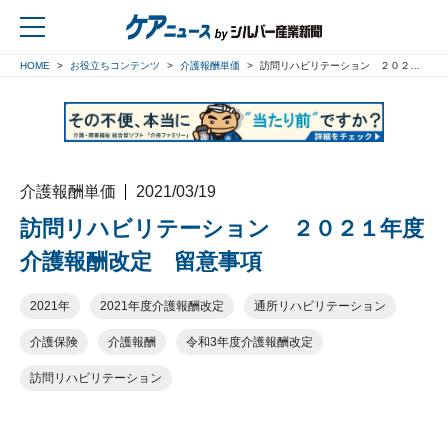
HOME
お役立ちコンテンツ
介護報酬単価
訪問リハビリテーション ２０２１年度介護報酬改定 留意事項
戻る
介護報酬単価
2021/03/19
訪問リハビリテーション ２０２１年度
介護報酬改定 留意事項
2021年
2021年度介護報酬改定
通所リハビリテーション
介護保険
介護報酬
令和3年度介護報酬改定
訪問リハビリテーション