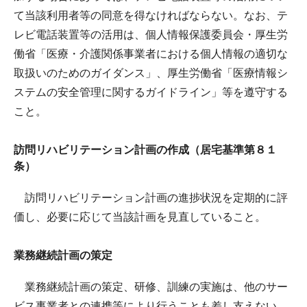
て当該利用者等の同意を得なければならない。なお、テ
レビ電話装置等の活用は、個人情報保護委員会・厚生労
働省「医療・介護関係事業者における個人情報の適切な
取扱いのためのガイダンス」、厚生労働省「医療情報シ
ステムの安全管理に関するガイドライン」等を遵守する
こと。
訪問リハビリテーション計画の作成（居宅基準第８１
条）
訪問リハビリテーション計画の進捗状況を定期的に評
価し、必要に応じて当該計画を見直していること。
業務継続計画の策定
業務継続計画の策定、研修、訓練の実施は、他のサー
ビス事業者との連携等により行うことも差し支えない。