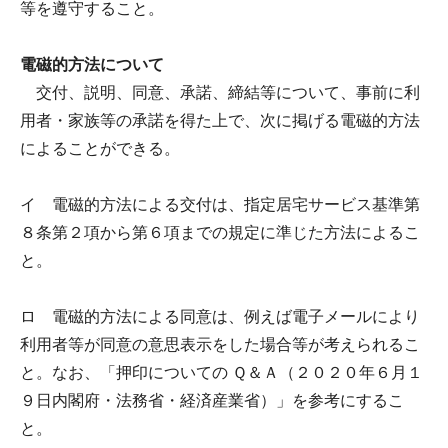
等を遵守すること。
電磁的方法について
交付、説明、同意、承諾、締結等について、事前に利
用者・家族等の承諾を得た上で、次に掲げる電磁的方法
によることができる。
イ 電磁的方法による交付は、指定居宅サービス基準第
８条第２項から第６項までの規定に準じた方法によるこ
と。
ロ 電磁的方法による同意は、例えば電子メールにより
利用者等が同意の意思表示をした場合等が考えられるこ
と。なお、「押印についての Ｑ＆Ａ（２０２０年６月１
９日内閣府・法務省・経済産業省）」を参考にするこ
と。