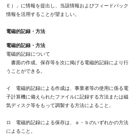
Ｅ）」に情報を提出し、当該情報およびフィードバック
情報を活用することが望ましい。
電磁的記録・方法
電磁的記録・方法
電磁的記録について
書面の作成、保存等を次に掲げる電磁的記録により行
うことができる。
イ 電磁的記録による作成は、事業者等の使用に係る電
子計算機に備えられたファイルに記録する方法または磁
気ディスク等をもって調製する方法によること。
ロ 電磁的記録による保存は、ａ・ｂのいずれかの方法
によること。