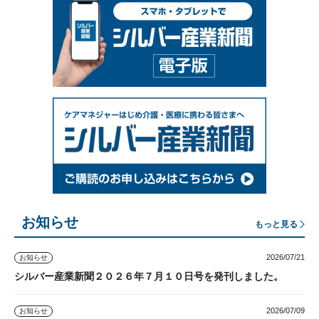
お知らせ
もっと見る
2026/07/21
お知らせ
シルバー産業新聞２０２６年７月１０日号を発刊しました。
2026/07/09
お知らせ