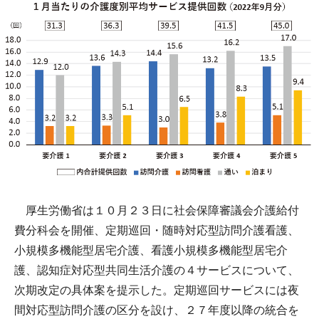
厚生労働省は１０月２３日に社会保障審議会介護給付
費分科会を開催、定期巡回・随時対応型訪問介護看護、
小規模多機能型居宅介護、看護小規模多機能型居宅介
護、認知症対応型共同生活介護の４サービスについて、
次期改定の具体案を提示した。定期巡回サービスには夜
間対応型訪問介護の区分を設け、２７年度以降の統合を