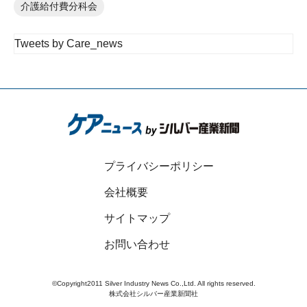
介護給付費分科会
Tweets by Care_news
プライバシーポリシー
会社概要
サイトマップ
お問い合わせ
©Copyright2011 Silver Industry News Co.,Ltd. All rights reserved.
株式会社シルバー産業新聞社