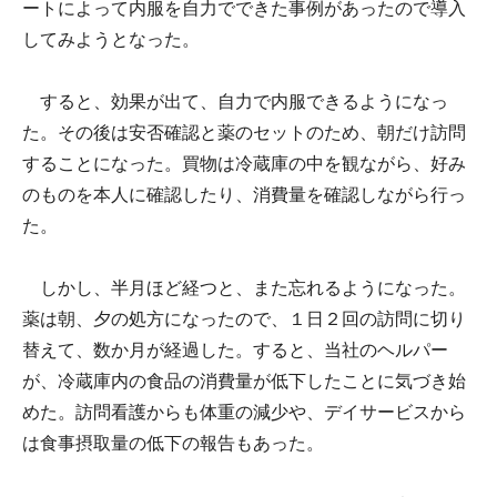
ートによって内服を自力でできた事例があったので導入
してみようとなった。
すると、効果が出て、自力で内服できるようになっ
た。その後は安否確認と薬のセットのため、朝だけ訪問
することになった。買物は冷蔵庫の中を観ながら、好み
のものを本人に確認したり、消費量を確認しながら行っ
た。
しかし、半月ほど経つと、また忘れるようになった。
薬は朝、夕の処方になったので、１日２回の訪問に切り
替えて、数か月が経過した。すると、当社のヘルパー
が、冷蔵庫内の食品の消費量が低下したことに気づき始
めた。訪問看護からも体重の減少や、デイサービスから
は食事摂取量の低下の報告もあった。