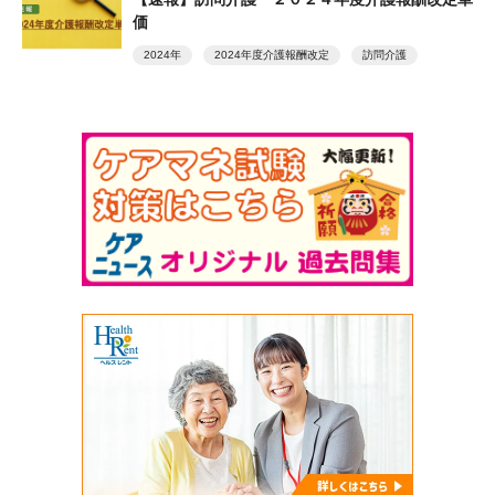
価
2024年
2024年度介護報酬改定
訪問介護