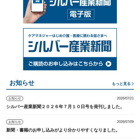
お知らせ
もっと見る
2026/07/21
お知らせ
シルバー産業新聞２０２６年７月１０日号を発刊しました。
2026/07/09
お知らせ
新聞・書籍のお申し込みがより分かりやすくなりました。