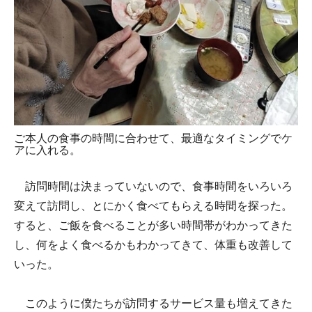
ご本人の食事の時間に合わせて、最適なタイミングでケ
アに入れる。
訪問時間は決まっていないので、食事時間をいろいろ
変えて訪問し、とにかく食べてもらえる時間を探った。
すると、ご飯を食べることが多い時間帯がわかってきた
し、何をよく食べるかもわかってきて、体重も改善して
いった。
このように僕たちが訪問するサービス量も増えてきた