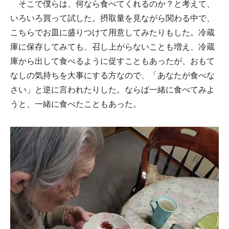
そこで僕らは、何なら食べてくれるのか？と考えて、
いろいろ買って試した。摂取量を見ながら関わる中で、
こちらでお皿に盛りつけて用意してみたりもした。冷蔵
庫に保存してみても、召し上がらないことも増え、冷蔵
庫から出して食べるように促すこともあったが、おもて
なしの気持ちを大事にする方なので、「あなたが食べな
さい」と逆に言われたりした。ならば一緒に食べてみよ
うと、一緒に食べたこともあった。