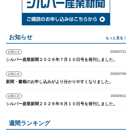
お知らせ
もっと見る
2026/07/21
お知らせ
シルバー産業新聞２０２６年７月１０日号を発刊しました。
2026/07/09
お知らせ
新聞・書籍のお申し込みがより分かりやすくなりました。
2026/06/11
お知らせ
シルバー産業新聞２０２６年６月１０日号を発刊しました。
週間ランキング