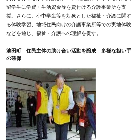
留学生に学費・生活資金等を貸付ける介護事業所を支
援。さらに、小中学生等を対象とした福祉・介護に関す
る体験学習、地域住民向けの介護事業所等での実地体験
などを通じ、福祉・介護への理解を促す。
池田町 住民主体の助け合い活動を醸成 多様な担い手
の確保