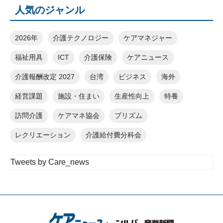
人気のジャンル
2026年
介護テクノロジー
ケアマネジャー
福祉用具
ICT
介護保険
ケアニュース
介護報酬改定 2027
台湾
ビジネス
海外
経営課題
施設・住まい
生産性向上
特養
訪問介護
ケアマネ協会
プリズム
レクリエーション
介護給付費分科会
Tweets by Care_news