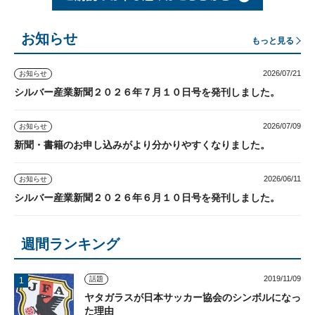
お知らせ
もっと見る
2026/07/21
お知らせ
シルバー産業新聞２０２６年７月１０日号を発刊しました。
2026/07/09
お知らせ
新聞・書籍のお申し込みがより分かりやすくなりました。
2026/06/11
お知らせ
シルバー産業新聞２０２６年６月１０日号を発刊しました。
週間ランキング
2019/11/09
話題
ヤタガラスが日本サッカー協会のシンボルになっ
た理由