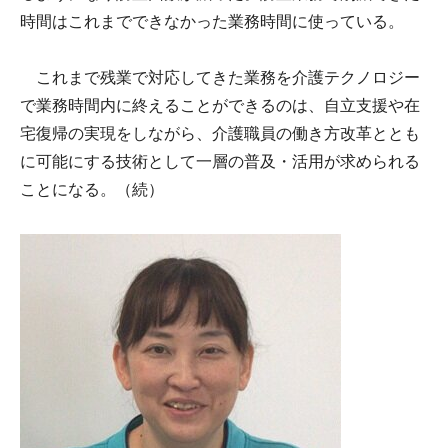
時間はこれまでできなかった業務時間に使っている。
これまで残業で対応してきた業務を介護テクノロジー
で業務時間内に終えることができるのは、自立支援や在
宅復帰の実現をしながら、介護職員の働き方改革ととも
に可能にする技術として一層の普及・活用が求められる
ことになる。（続）