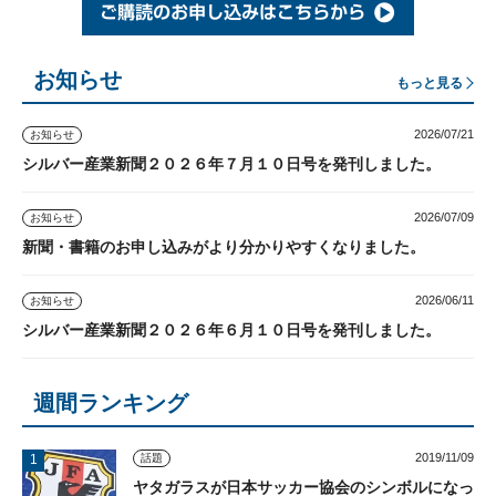
お知らせ
もっと見る
2026/07/21
お知らせ
シルバー産業新聞２０２６年７月１０日号を発刊しました。
2026/07/09
お知らせ
新聞・書籍のお申し込みがより分かりやすくなりました。
2026/06/11
お知らせ
シルバー産業新聞２０２６年６月１０日号を発刊しました。
週間ランキング
2019/11/09
話題
ヤタガラスが日本サッカー協会のシンボルになっ