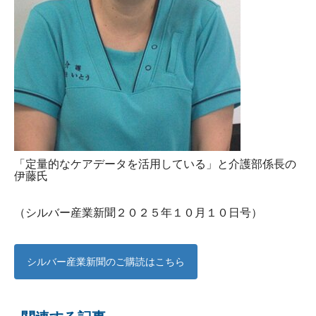
「定量的なケアデータを活用している」と介護部係長の
伊藤氏
（シルバー産業新聞２０２５年１０月１０日号）
シルバー産業新聞のご購読はこちら