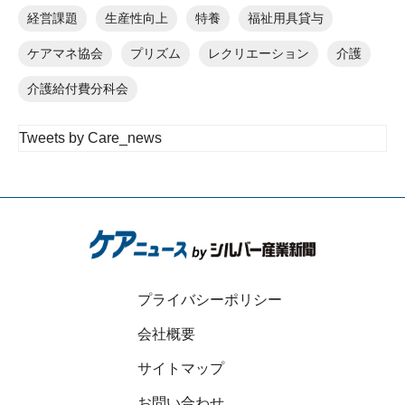
経営課題
生産性向上
特養
福祉用具貸与
ケアマネ協会
プリズム
レクリエーション
介護
介護給付費分科会
Tweets by Care_news
プライバシーポリシー
会社概要
サイトマップ
お問い合わせ