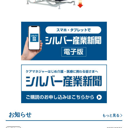
お知らせ
もっと見る