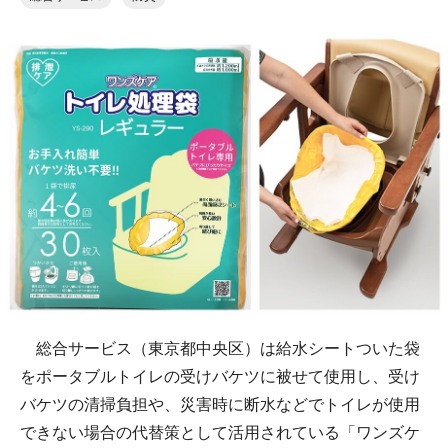
総合サービス（東京都中央区）は給水シートついた袋
をポータブルトイレの受けバケツに被せて使用し、受け
バケツの清掃負担や、災害時に断水などでトイレが使用
できない場合の代替策として活用されている「ワンズケ