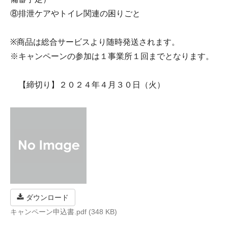
⑧排泄ケアやトイレ関連の困りごと
※商品は総合サービスより随時発送されます。
※キャンペーンの参加は１事業所１回までとなります。
【締切り】２０２４年４月３０日（火）
ダウンロード
キャンペーン申込書.pdf (348 KB)