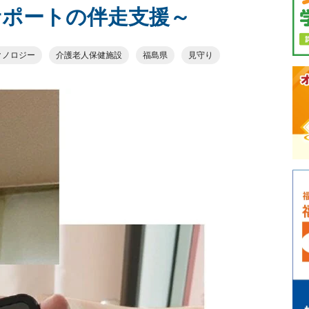
ポートの伴走支援～
クノロジー
介護老人保健施設
福島県
見守り