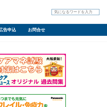
広告申込
お問合せ