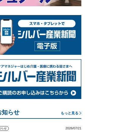
お知らせ
もっと見る
2026/07/21
知らせ