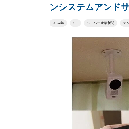
ンシステムアンドサ
2024年
ICT
シルバー産業新聞
テ