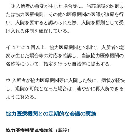
③ 入所者の急変が生じた場合等に、当該施設の医師ま
たは協力医療機関、その他の医療機関の医師が診療を行
い、入院を要すると認められた際、入院を原則として受
け入れる体制を確保している。
イ １年に１回以上、協力医療機関との間で、入所者の急
変が生じた場合等の対応を確認し、当該協力医療機関の
名称等について、指定を行った自治体に提出する。
ウ 入所者が協力医療機関等に入院した後に、病状が軽快
し、退院が可能となった場合は、速やかに再入所できる
ように努める。
協力医療機関との定期的な会議の実施
協力医療機関連携加算（新設）