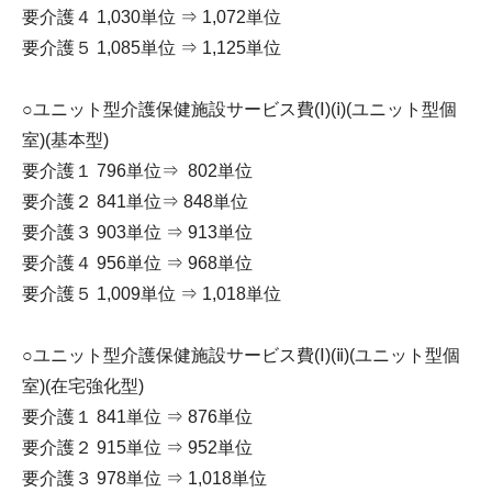
要介護４ 1,030単位 ⇒ 1,072単位
要介護５ 1,085単位 ⇒ 1,125単位
○ユニット型介護保健施設サービス費(Ⅰ)(ⅰ)(ユニット型個
室)(基本型)
要介護１ 796単位⇒ 802単位
要介護２ 841単位⇒ 848単位
要介護３ 903単位 ⇒ 913単位
要介護４ 956単位 ⇒ 968単位
要介護５ 1,009単位 ⇒ 1,018単位
○ユニット型介護保健施設サービス費(Ⅰ)(ⅱ)(ユニット型個
室)(在宅強化型)
要介護１ 841単位 ⇒ 876単位
要介護２ 915単位 ⇒ 952単位
要介護３ 978単位 ⇒ 1,018単位