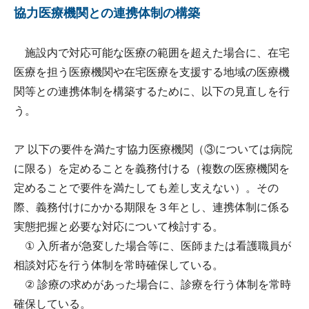
協力医療機関との連携体制の構築
施設内で対応可能な医療の範囲を超えた場合に、在宅
医療を担う医療機関や在宅医療を支援する地域の医療機
関等との連携体制を構築するために、以下の見直しを行
う。
ア 以下の要件を満たす協力医療機関（③については病院
に限る）を定めることを義務付ける（複数の医療機関を
定めることで要件を満たしても差し支えない）。その
際、義務付けにかかる期限を３年とし、連携体制に係る
実態把握と必要な対応について検討する。
① 入所者が急変した場合等に、医師または看護職員が
相談対応を行う体制を常時確保している。
② 診療の求めがあった場合に、診療を行う体制を常時
確保している。