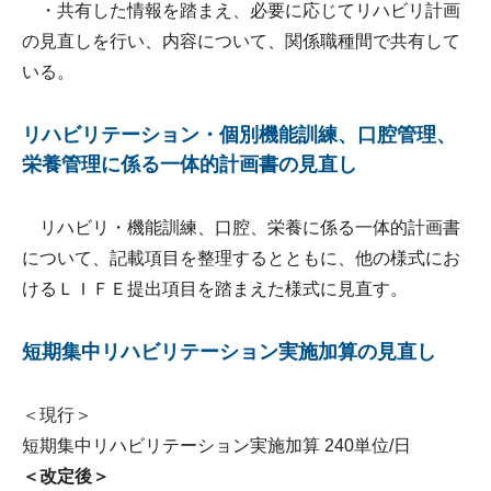
・共有した情報を踏まえ、必要に応じてリハビリ計画
の見直しを行い、内容について、関係職種間で共有して
いる。
リハビリテーション・個別機能訓練、口腔管理、
栄養管理に係る一体的計画書の見直し
リハビリ・機能訓練、口腔、栄養に係る一体的計画書
について、記載項目を整理するとともに、他の様式にお
けるＬＩＦＥ提出項目を踏まえた様式に見直す。
短期集中リハビリテーション実施加算の見直し
＜現行＞
短期集中リハビリテーション実施加算 240単位/日
＜改定後＞