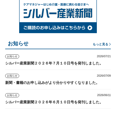
お知らせ
もっと見る
2026/07/21
お知らせ
シルバー産業新聞２０２６年７月１０日号を発刊しました。
2026/07/09
お知らせ
新聞・書籍のお申し込みがより分かりやすくなりました。
2026/06/11
お知らせ
シルバー産業新聞２０２６年６月１０日号を発刊しました。