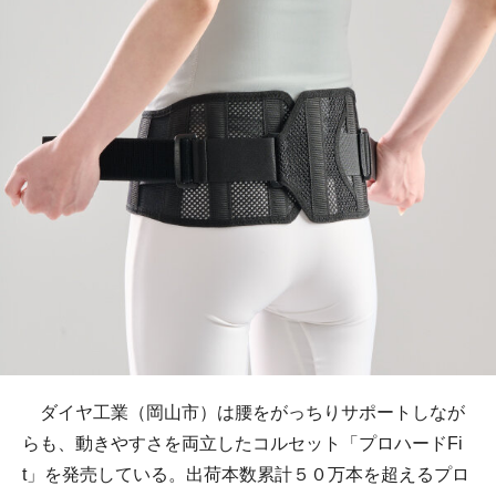
ダイヤ工業（岡山市）は腰をがっちりサポートしなが
らも、動きやすさを両立したコルセット「プロハードFi
t」を発売している。出荷本数累計５０万本を超えるプロ