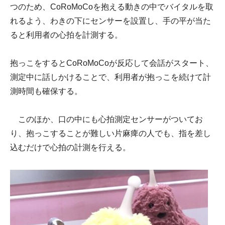
つのため、CoRoMoCoを抱える動きの中でバイタルを取
れるよう、わきの下にセンサーを設置し、手の平が当た
ると利用者の心拍を計測する。
抱っこをするとCoRoMoCoが反応して会話がスタート、
測定中に話しかけることで、利用者が抱っこを続けて計
測時間も確保する。
このほか、口の中にも心拍測定センサーがついてお
り、抱っこすることが難しい片麻痺の人でも、指を差し
込むだけで心拍の計測を行える。