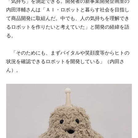
「気持ち」を測定できる。開発者の新事業開発企画室の
内田洋輔さんは「ＡＩ・ロボットと暮らす社会を目指し
て商品開発に取組んだ。中でも、人の気持ちを理解でき
るロボットを作りたいと考えていた」と開発の経緯を語
る。
「そのためにも、まずバイタルや笑顔度等からヒトの
状況を確認できるロボットを開発している」（内田さ
ん）。