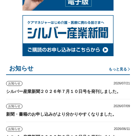
お知らせ
もっと見る
2026/07/21
お知らせ
シルバー産業新聞２０２６年７月１０日号を発刊しました。
2026/07/09
お知らせ
新聞・書籍のお申し込みがより分かりやすくなりました。
2026/06/11
お知らせ