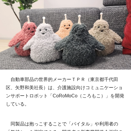
自動車部品の世界的メーカーＴＰＲ（東京都千代田
区、矢野和美社長）は、介護施設向けコミュニケーショ
ンサポートロボット「CoRoMoCo（ころもこ）」を開発
している。
同製品は抱っこすることで「バイタル」や利用者の