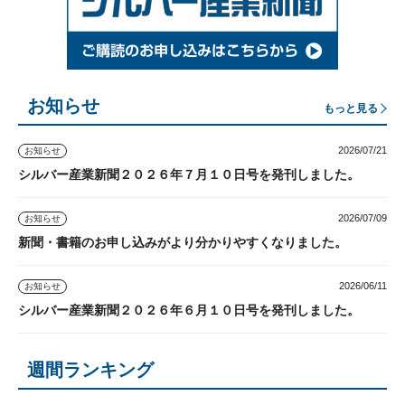
お知らせ
もっと見る
2026/07/21
お知らせ
シルバー産業新聞２０２６年７月１０日号を発刊しました。
2026/07/09
お知らせ
新聞・書籍のお申し込みがより分かりやすくなりました。
2026/06/11
お知らせ
シルバー産業新聞２０２６年６月１０日号を発刊しました。
週間ランキング